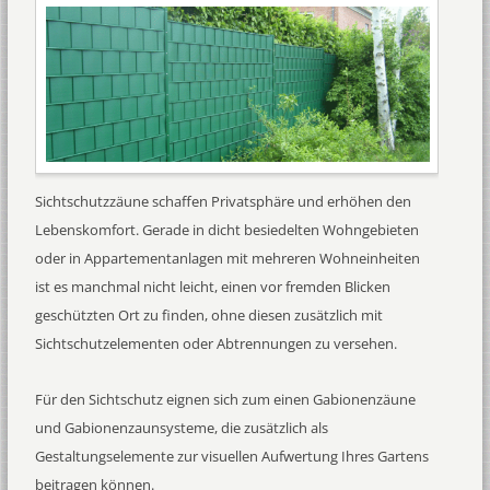
Sichtschutzzäune schaffen Privatsphäre und erhöhen den
Lebenskomfort. Gerade in dicht besiedelten Wohngebieten
oder in Appartementanlagen mit mehreren Wohneinheiten
ist es manchmal nicht leicht, einen vor fremden Blicken
geschützten Ort zu finden, ohne diesen zusätzlich mit
Sichtschutzelementen oder Abtrennungen zu versehen.
Für den Sichtschutz eignen sich zum einen Gabionenzäune
und Gabionenzaunsysteme, die zusätzlich als
Gestaltungselemente zur visuellen Aufwertung Ihres Gartens
beitragen können.