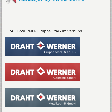
kraftbetätigte Anlagen von DRAHT-WERNER
DRAHT-WERNER Gruppe: Stark im Verbund