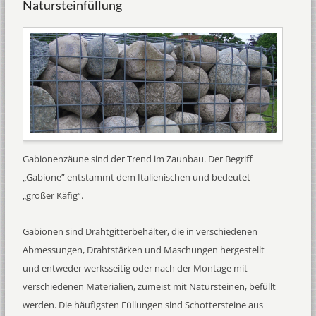
Natursteinfüllung
Gabionenzäune sind der Trend im Zaunbau. Der Begriff
„Gabione” entstammt dem Italienischen und bedeutet
„großer Käfig“.
Gabionen sind Drahtgitterbehälter, die in verschiedenen
Abmessungen, Drahtstärken und Maschungen hergestellt
und entweder werksseitig oder nach der Montage mit
verschiedenen Materialien, zumeist mit Natursteinen, befüllt
werden. Die häufigsten Füllungen sind Schottersteine aus