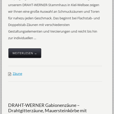
unserem DRAHT-WERNER-Stammhaus in Kiel-Wellsee zeigen
wir Ihnen eine große Auswahl an Schmuckzäunen und Toren
für nahezu jeden Geschmack. Das beginnt bei Flachstab- und
Doppelstab-Zäunen mit verschiedensten
Gestaltungselementen und Verzierungen und reicht bis hin
zur individuellen ...
WEITERLESEN →
Zäune
DRAHT-WERNER Gabionenzäune –
Drahtgitterzäune, Mauersteinkörbe mit