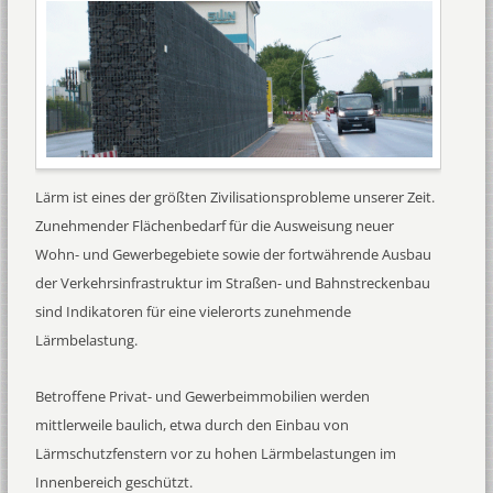
Lärm ist eines der größten Zivilisationsprobleme unserer Zeit.
Zunehmender Flächenbedarf für die Ausweisung neuer
Wohn- und Gewerbegebiete sowie der fortwährende Ausbau
der Verkehrsinfrastruktur im Straßen- und Bahnstreckenbau
sind Indikatoren für eine vielerorts zunehmende
Lärmbelastung.
Betroffene Privat- und Gewerbeimmobilien werden
mittlerweile baulich, etwa durch den Einbau von
Lärmschutzfenstern vor zu hohen Lärmbelastungen im
Innenbereich geschützt.