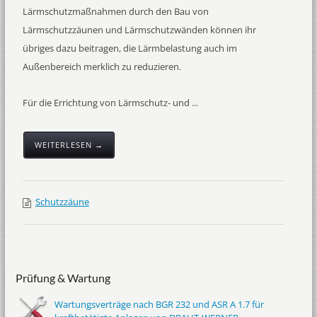
Lärmschutzmaßnahmen durch den Bau von
Lärmschutzzäunen und Lärmschutzwänden können ihr
übriges dazu beitragen, die Lärmbelastung auch im
Außenbereich merklich zu reduzieren.
Für die Errichtung von Lärmschutz- und ...
WEITERLESEN →
Schutzzäune
Prüfung & Wartung
Wartungsverträge nach BGR 232 und ASR A 1.7 für