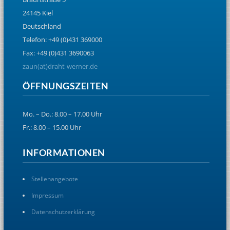
24145 Kiel
Deutschland
Telefon: +49 (0)431 369000
Fax: +49 (0)431 3690063
zaun(at)draht-werner.de
ÖFFNUNGSZEITEN
Mo. – Do.: 8.00 – 17.00 Uhr
Fr.: 8.00 – 15.00 Uhr
INFORMATIONEN
Stellenangebote
Impressum
Datenschutzerklärung