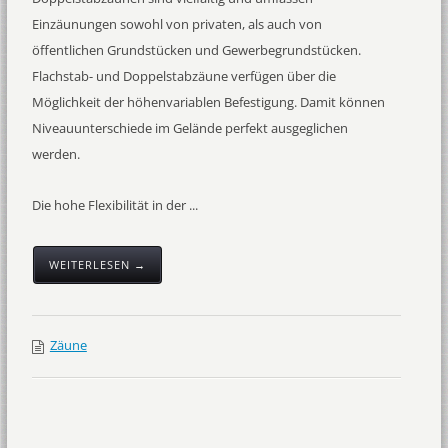
Einzäunungen sowohl von privaten, als auch von
öffentlichen Grundstücken und Gewerbegrundstücken.
Flachstab- und Doppelstabzäune verfügen über die
Möglichkeit der höhenvariablen Befestigung. Damit können
Niveauunterschiede im Gelände perfekt ausgeglichen
werden.
Die hohe Flexibilität in der ...
WEITERLESEN →
Zäune