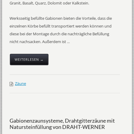
Granit, Basalt, Quarz, Dolomit oder Kalkstein.
Werksseitig befüllte Gabionen bieten die Vorteile, dass die
einzelnen Körbe befüllt transportiert werden können und
diese bei der Montage durch die nachträgliche Befüllung
nicht nachsacken. Außerdem ist ...
WEITERLESEN →
Zäune
Gabionenzaunsysteme, Drahtgitterzäune mit
Natursteinfüllung von DRAHT-WERNER