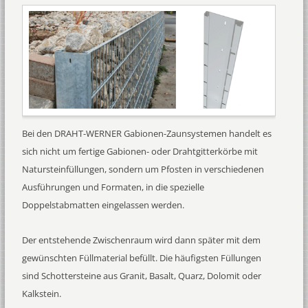
Bei den DRAHT-WERNER Gabionen-Zaunsystemen handelt es
sich nicht um fertige Gabionen- oder Drahtgitterkörbe mit
Natursteinfüllungen, sondern um Pfosten in verschiedenen
Ausführungen und Formaten, in die spezielle
Doppelstabmatten eingelassen werden.
Der entstehende Zwischenraum wird dann später mit dem
gewünschten Füllmaterial befüllt. Die häufigsten Füllungen
sind Schottersteine aus Granit, Basalt, Quarz, Dolomit oder
Kalkstein.