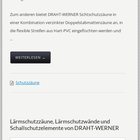
Zum anderen bietet DRAHT-WERNER Sichtschutzzäune in
einer Kombination verzinkter Doppelstabmattenzäune an, in
die flexible Streifen aus Hart-PVC eingeflochten werden und
...
WEITERLESEN →
Schutzzäune
Lärmschutzzäune, Lärmschutzwände und
Schallschutzelemente von DRAHT-WERNER