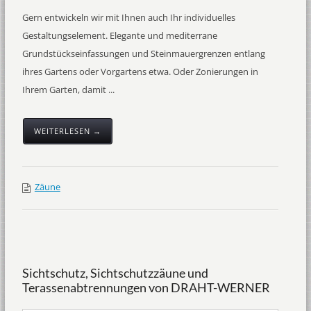
Gern entwickeln wir mit Ihnen auch Ihr individuelles
Gestaltungselement. Elegante und mediterrane
Grundstückseinfassungen und Steinmauergrenzen entlang
ihres Gartens oder Vorgartens etwa. Oder Zonierungen in
Ihrem Garten, damit ...
WEITERLESEN →
Zäune
Sichtschutz, Sichtschutzzäune und
Terassenabtrennungen von DRAHT-WERNER