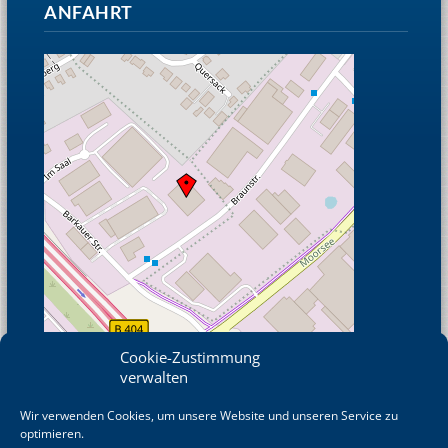
ANFAHRT
Cookie-Zustimmung
verwalten
Wir verwenden Cookies, um unsere Website und unseren Service zu
© OpenStreetMap
optimieren.