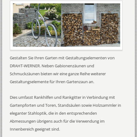
Gestalten Sie Ihren Garten mit Gestaltungselementen von
DRAHT-WERNER. Neben Gabionenzäunen und
Schmuckzäunen bieten wir eine ganze Reihe weiterer
Gestaltungselemente für Ihren Gartenzaun an.
Dies umfasst Rankhilfen und Rankgitter in Verbindung mit
Gartenpforten und Toren, Standsäulen sowie Holzsammler in
eleganter Stahloptik, die in den entsprechenden
Abmessungen übrigens auch für die Verwendung im
Innenbereich geeignet sind.