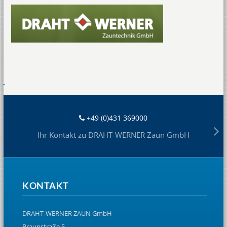
+49 (0)431 369000
Ihr Kontakt zu DRAHT-WERNER Zaun GmbH
KONTAKT
DRAHT-WERNER ZAUN GmbH
Braunstraße 5