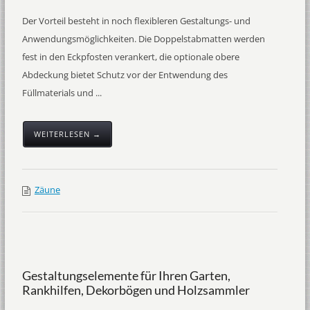
Der Vorteil besteht in noch flexibleren Gestaltungs- und
Anwendungsmöglichkeiten. Die Doppelstabmatten werden
fest in den Eckpfosten verankert, die optionale obere
Abdeckung bietet Schutz vor der Entwendung des
Füllmaterials und ...
WEITERLESEN →
Zäune
Gestaltungselemente für Ihren Garten,
Rankhilfen, Dekorbögen und Holzsammler