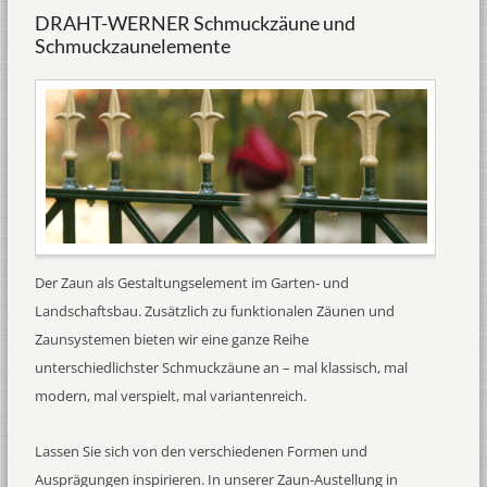
DRAHT-WERNER Schmuckzäune und
Schmuckzaunelemente
Der Zaun als Gestaltungselement im Garten- und
Landschaftsbau. Zusätzlich zu funktionalen Zäunen und
Zaunsystemen bieten wir eine ganze Reihe
unterschiedlichster Schmuckzäune an – mal klassisch, mal
modern, mal verspielt, mal variantenreich.
Lassen Sie sich von den verschiedenen Formen und
Ausprägungen inspirieren. In unserer Zaun-Austellung in