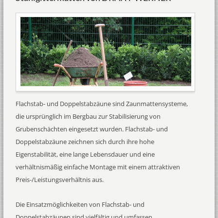
Flachstab- und Doppelstabzäune sind Zaunmattensysteme,
die ursprünglich im Bergbau zur Stabilisierung von
Grubenschächten eingesetzt wurden. Flachstab- und
Doppelstabzäune zeichnen sich durch ihre hohe
Eigenstabilität, eine lange Lebensdauer und eine
verhältnismäßig einfache Montage mit einem attraktiven
Preis-/Leistungsverhältnis aus.
Die Einsatzmöglichkeiten von Flachstab- und
Doppelstabzäunen sind vielfältig und umfassen