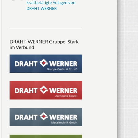
kraftbetätigte Anlagen von
DRAHT-WERNER
DRAHT-WERNER Gruppe: Stark
im Verbund