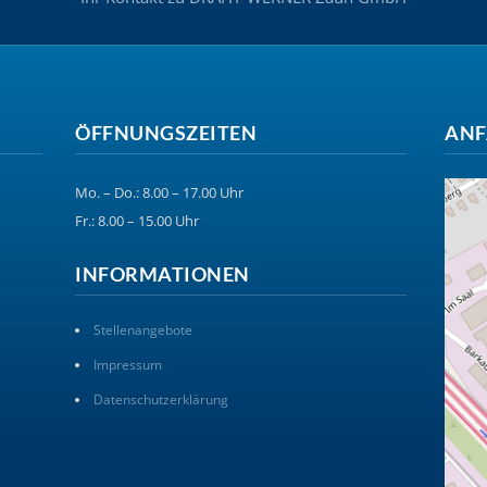
ÖFFNUNGSZEITEN
ANF
Mo. – Do.: 8.00 – 17.00 Uhr
Fr.: 8.00 – 15.00 Uhr
INFORMATIONEN
Stellenangebote
Impressum
Datenschutzerklärung