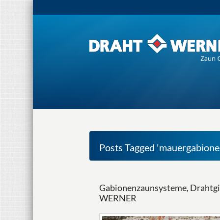
Posts Tagged 'mauergabione
Gabionenzaunsysteme, Drahtgi
WERNER