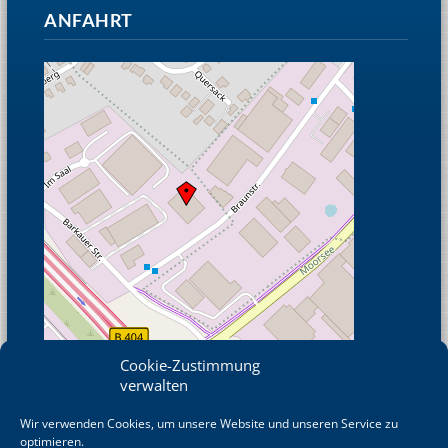
ANFAHRT
Cookie-Zustimmung
verwalten
Wir verwenden Cookies, um unsere Website und unseren Service zu
© OpenStreetMap
optimieren.