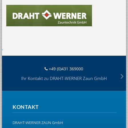
+49 (0)431 369000
Ihr Kontakt zu DRAHT-WERNER Zaun GmbH
KONTAKT
DRAHT-WERNER ZAUN GmbH