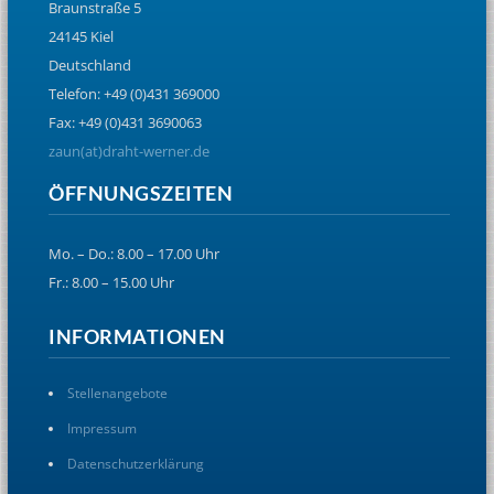
Braunstraße 5
24145 Kiel
Deutschland
Telefon: +49 (0)431 369000
Fax: +49 (0)431 3690063
zaun(at)draht-werner.de
ÖFFNUNGSZEITEN
Mo. – Do.: 8.00 – 17.00 Uhr
Fr.: 8.00 – 15.00 Uhr
INFORMATIONEN
Stellenangebote
Impressum
Datenschutzerklärung