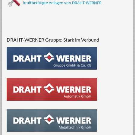
kraftbetätigte Anlagen von DRAHT-WERNER
DRAHT-WERNER Gruppe: Stark im Verbund