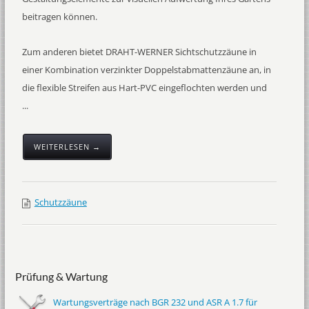
beitragen können.
Zum anderen bietet DRAHT-WERNER Sichtschutzzäune in
einer Kombination verzinkter Doppelstabmattenzäune an, in
die flexible Streifen aus Hart-PVC eingeflochten werden und
...
WEITERLESEN →
Schutzzäune
Prüfung & Wartung
Wartungsverträge nach BGR 232 und ASR A 1.7 für