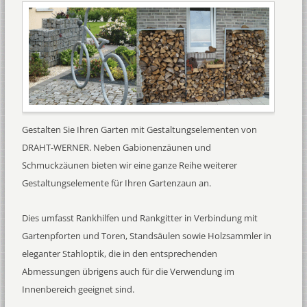
Gestalten Sie Ihren Garten mit Gestaltungselementen von
DRAHT-WERNER. Neben Gabionenzäunen und
Schmuckzäunen bieten wir eine ganze Reihe weiterer
Gestaltungselemente für Ihren Gartenzaun an.
Dies umfasst Rankhilfen und Rankgitter in Verbindung mit
Gartenpforten und Toren, Standsäulen sowie Holzsammler in
eleganter Stahloptik, die in den entsprechenden
Abmessungen übrigens auch für die Verwendung im
Innenbereich geeignet sind.