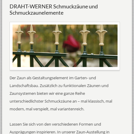
DRAHT-WERNER Schmuckzäune und
Schmuckzaunelemente
Der Zaun als Gestaltungselement im Garten- und
Landschaftsbau. Zusätzlich zu funktionalen Zäunen und
Zaunsystemen bieten wir eine ganze Reihe
unterschiedlichster Schmuckzäune an – mal klassisch, mal
modern, mal verspielt, mal variantenreich.
Lassen Sie sich von den verschiedenen Formen und
Ausprägungen inspirieren. In unserer Zaun-Austellung in