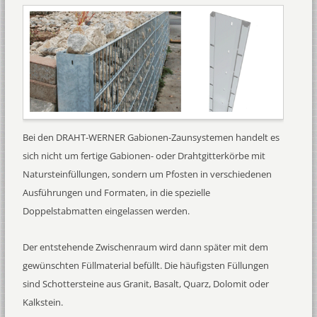
Bei den DRAHT-WERNER Gabionen-Zaunsystemen handelt es
sich nicht um fertige Gabionen- oder Drahtgitterkörbe mit
Natursteinfüllungen, sondern um Pfosten in verschiedenen
Ausführungen und Formaten, in die spezielle
Doppelstabmatten eingelassen werden.
Der entstehende Zwischenraum wird dann später mit dem
gewünschten Füllmaterial befüllt. Die häufigsten Füllungen
sind Schottersteine aus Granit, Basalt, Quarz, Dolomit oder
Kalkstein.