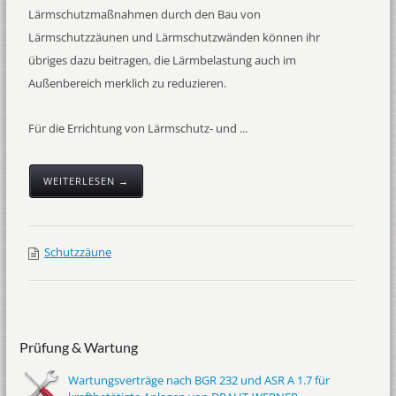
Lärmschutzmaßnahmen durch den Bau von
Lärmschutzzäunen und Lärmschutzwänden können ihr
übriges dazu beitragen, die Lärmbelastung auch im
Außenbereich merklich zu reduzieren.
Für die Errichtung von Lärmschutz- und ...
WEITERLESEN →
Schutzzäune
Prüfung & Wartung
Wartungsverträge nach BGR 232 und ASR A 1.7 für