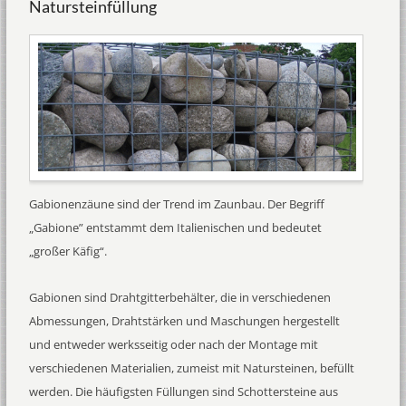
Natursteinfüllung
Gabionenzäune sind der Trend im Zaunbau. Der Begriff
„Gabione” entstammt dem Italienischen und bedeutet
„großer Käfig“.
Gabionen sind Drahtgitterbehälter, die in verschiedenen
Abmessungen, Drahtstärken und Maschungen hergestellt
und entweder werksseitig oder nach der Montage mit
verschiedenen Materialien, zumeist mit Natursteinen, befüllt
werden. Die häufigsten Füllungen sind Schottersteine aus