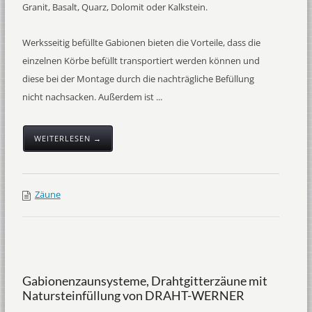
Granit, Basalt, Quarz, Dolomit oder Kalkstein.
Werksseitig befüllte Gabionen bieten die Vorteile, dass die
einzelnen Körbe befüllt transportiert werden können und
diese bei der Montage durch die nachträgliche Befüllung
nicht nachsacken. Außerdem ist ...
WEITERLESEN →
Zäune
Gabionenzaunsysteme, Drahtgitterzäune mit
Natursteinfüllung von DRAHT-WERNER