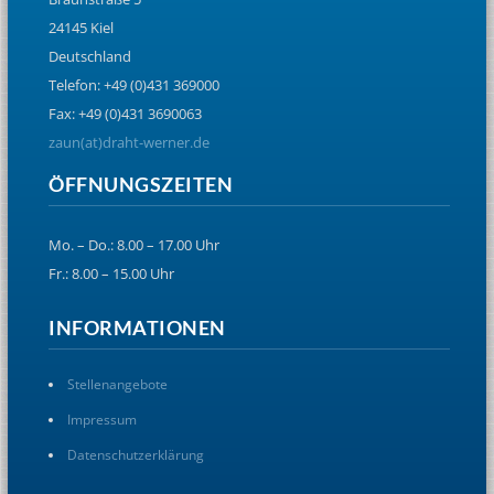
24145 Kiel
Deutschland
Telefon: +49 (0)431 369000
Fax: +49 (0)431 3690063
zaun(at)draht-werner.de
ÖFFNUNGSZEITEN
Mo. – Do.: 8.00 – 17.00 Uhr
Fr.: 8.00 – 15.00 Uhr
INFORMATIONEN
Stellenangebote
Impressum
Datenschutzerklärung