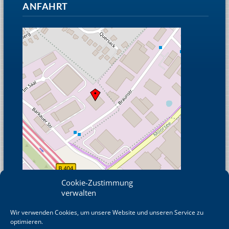
ANFAHRT
Cookie-Zustimmung
verwalten
Wir verwenden Cookies, um unsere Website und unseren Service zu
© OpenStreetMap
optimieren.