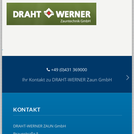
+49 (0)431 369000
Ihr Kontakt zu DRAHT-WERNER Zaun GmbH
KONTAKT
DRAHT-WERNER ZAUN GmbH
Braunstraße 5