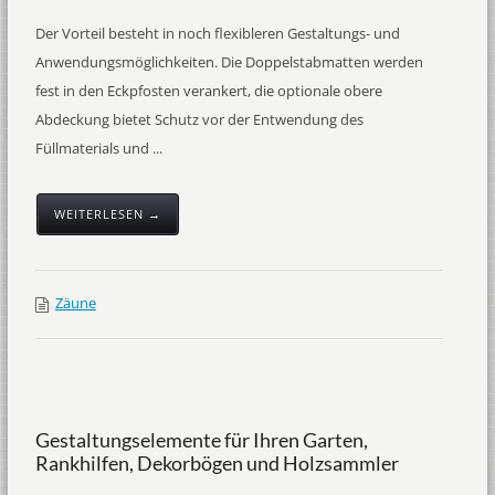
Der Vorteil besteht in noch flexibleren Gestaltungs- und
Anwendungsmöglichkeiten. Die Doppelstabmatten werden
fest in den Eckpfosten verankert, die optionale obere
Abdeckung bietet Schutz vor der Entwendung des
Füllmaterials und ...
WEITERLESEN →
Zäune
Gestaltungselemente für Ihren Garten,
Rankhilfen, Dekorbögen und Holzsammler