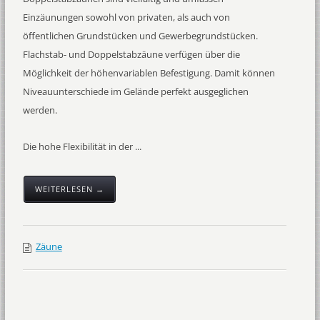
Einzäunungen sowohl von privaten, als auch von
öffentlichen Grundstücken und Gewerbegrundstücken.
Flachstab- und Doppelstabzäune verfügen über die
Möglichkeit der höhenvariablen Befestigung. Damit können
Niveauunterschiede im Gelände perfekt ausgeglichen
werden.
Die hohe Flexibilität in der ...
WEITERLESEN →
Zäune