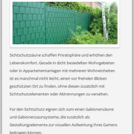
Sichtschutzzäune schaffen Privatsphäre und erhöhen den
Lebenskomfort. Gerade in dicht besiedelten Wohngebieten
oder in Appartementanlagen mit mehreren Wohneinheiten
ist es manchmal nicht leicht, einen vor fremden Blicken
geschützten Ort zu finden, ohne diesen zusätzlich mit
Sichtschutzelementen oder Abtrennungen zu versehen.
Für den Sichtschutz eignen sich zum einen Gabionenzäune
und Gabionenzaunsysteme, die zusätzlich als
Gestaltungselemente zur visuellen Aufwertung Ihres Gartens
beitragen können.