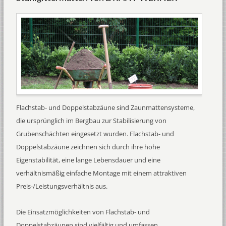
Flachstab- und Doppelstabzäune sind Zaunmattensysteme,
die ursprünglich im Bergbau zur Stabilisierung von
Grubenschächten eingesetzt wurden. Flachstab- und
Doppelstabzäune zeichnen sich durch ihre hohe
Eigenstabilität, eine lange Lebensdauer und eine
verhältnismäßig einfache Montage mit einem attraktiven
Preis-/Leistungsverhältnis aus.
Die Einsatzmöglichkeiten von Flachstab- und
Doppelstabzäunen sind vielfältig und umfassen