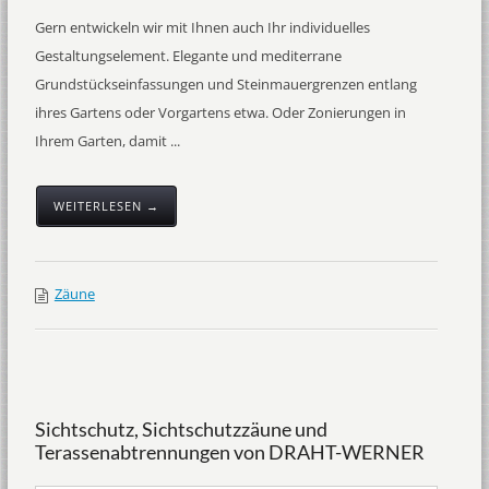
Gern entwickeln wir mit Ihnen auch Ihr individuelles
Gestaltungselement. Elegante und mediterrane
Grundstückseinfassungen und Steinmauergrenzen entlang
ihres Gartens oder Vorgartens etwa. Oder Zonierungen in
Ihrem Garten, damit ...
WEITERLESEN →
Zäune
Sichtschutz, Sichtschutzzäune und
Terassenabtrennungen von DRAHT-WERNER