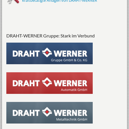
kraftbetätigte Anlagen von DRAHT-WERNER
DRAHT-WERNER Gruppe: Stark im Verbund