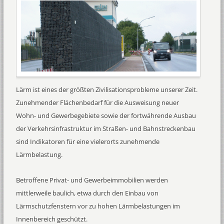
Lärm ist eines der größten Zivilisationsprobleme unserer Zeit.
Zunehmender Flächenbedarf für die Ausweisung neuer
Wohn- und Gewerbegebiete sowie der fortwährende Ausbau
der Verkehrsinfrastruktur im Straßen- und Bahnstreckenbau
sind Indikatoren für eine vielerorts zunehmende
Lärmbelastung.
Betroffene Privat- und Gewerbeimmobilien werden
mittlerweile baulich, etwa durch den Einbau von
Lärmschutzfenstern vor zu hohen Lärmbelastungen im
Innenbereich geschützt.