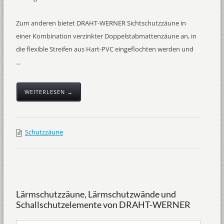
Zum anderen bietet DRAHT-WERNER Sichtschutzzäune in
einer Kombination verzinkter Doppelstabmattenzäune an, in
die flexible Streifen aus Hart-PVC eingeflochten werden und
...
WEITERLESEN →
Schutzzäune
Lärmschutzzäune, Lärmschutzwände und
Schallschutzelemente von DRAHT-WERNER