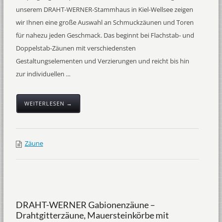
unserem DRAHT-WERNER-Stammhaus in Kiel-Wellsee zeigen
wir Ihnen eine große Auswahl an Schmuckzäunen und Toren
für nahezu jeden Geschmack. Das beginnt bei Flachstab- und
Doppelstab-Zäunen mit verschiedensten
Gestaltungselementen und Verzierungen und reicht bis hin
zur individuellen ...
WEITERLESEN →
Zäune
DRAHT-WERNER Gabionenzäune –
Drahtgitterzäune, Mauersteinkörbe mit