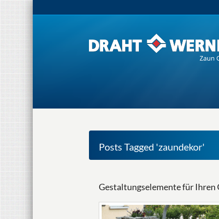
Posts Tagged 'zaundekor'
Gestaltungselemente für Ihren