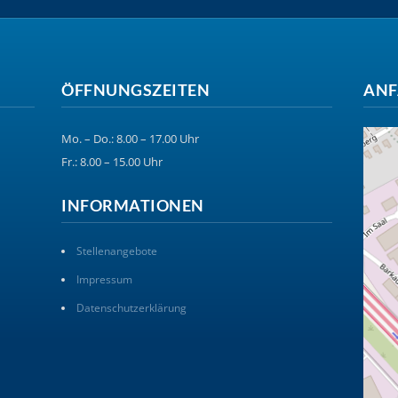
ÖFFNUNGSZEITEN
ANF
Mo. – Do.: 8.00 – 17.00 Uhr
Fr.: 8.00 – 15.00 Uhr
INFORMATIONEN
Stellenangebote
Impressum
Datenschutzerklärung