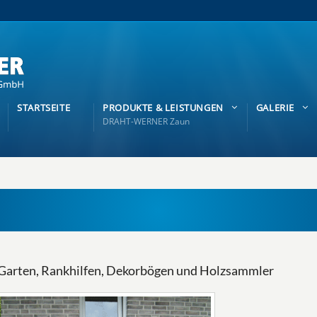
STARTSEITE
PRODUKTE & LEISTUNGEN
GALERIE
DRAHT-WERNER Zaun
 Garten, Rankhilfen, Dekorbögen und Holzsammler