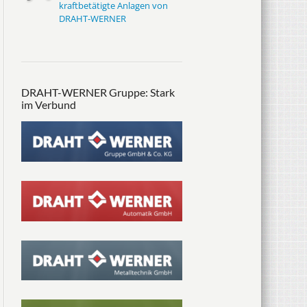
kraftbetätigte Anlagen von
DRAHT-WERNER
DRAHT-WERNER Gruppe: Stark
im Verbund