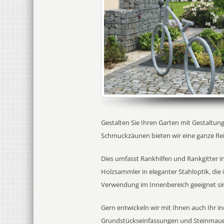
Gestalten Sie Ihren Garten mit Gestal
Schmuckzäunen bieten wir eine ganze Rei
Dies umfasst Rankhilfen und Rankgitter 
Holzsammler in eleganter Stahloptik, di
Verwendung im Innenbereich geeignet si
Gern entwickeln wir mit Ihnen auch Ihr i
Grundstückseinfassungen und Steinmauer