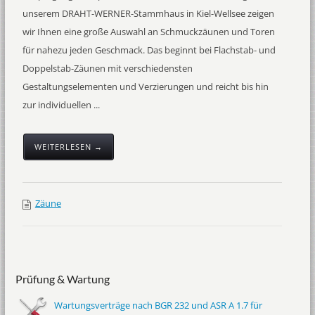
unserem DRAHT-WERNER-Stammhaus in Kiel-Wellsee zeigen
wir Ihnen eine große Auswahl an Schmuckzäunen und Toren
für nahezu jeden Geschmack. Das beginnt bei Flachstab- und
Doppelstab-Zäunen mit verschiedensten
Gestaltungselementen und Verzierungen und reicht bis hin
zur individuellen ...
WEITERLESEN →
Zäune
Prüfung & Wartung
Wartungsverträge nach BGR 232 und ASR A 1.7 für