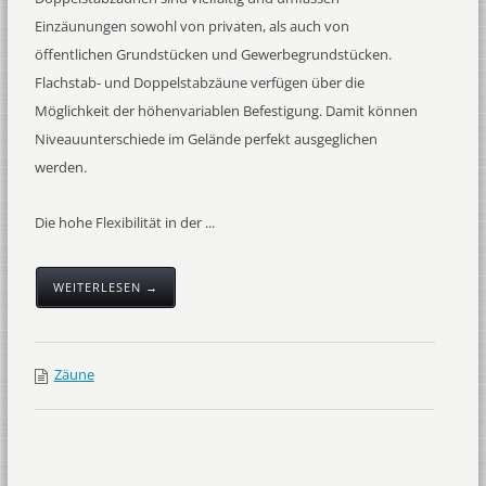
Einzäunungen sowohl von privaten, als auch von
öffentlichen Grundstücken und Gewerbegrundstücken.
Flachstab- und Doppelstabzäune verfügen über die
Möglichkeit der höhenvariablen Befestigung. Damit können
Niveauunterschiede im Gelände perfekt ausgeglichen
werden.
Die hohe Flexibilität in der ...
WEITERLESEN →
Zäune