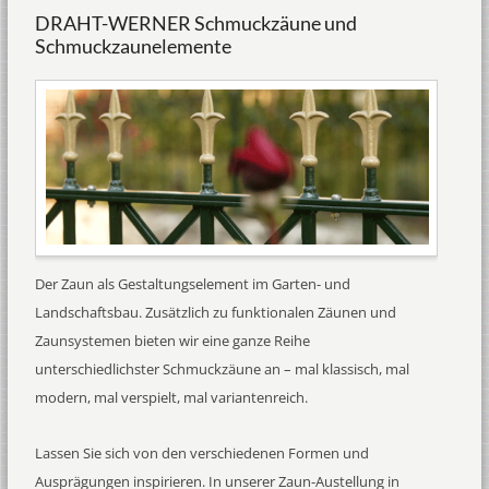
DRAHT-WERNER Schmuckzäune und
Schmuckzaunelemente
Der Zaun als Gestaltungselement im Garten- und
Landschaftsbau. Zusätzlich zu funktionalen Zäunen und
Zaunsystemen bieten wir eine ganze Reihe
unterschiedlichster Schmuckzäune an – mal klassisch, mal
modern, mal verspielt, mal variantenreich.
Lassen Sie sich von den verschiedenen Formen und
Ausprägungen inspirieren. In unserer Zaun-Austellung in