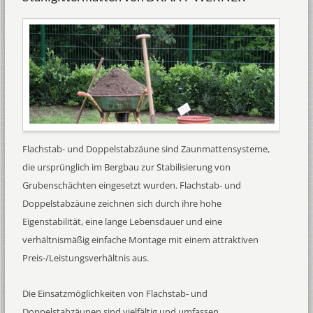
Flachstab- und Doppelstabzäune sind Zaunmattensysteme,
die ursprünglich im Bergbau zur Stabilisierung von
Grubenschächten eingesetzt wurden. Flachstab- und
Doppelstabzäune zeichnen sich durch ihre hohe
Eigenstabilität, eine lange Lebensdauer und eine
verhältnismäßig einfache Montage mit einem attraktiven
Preis-/Leistungsverhältnis aus.
Die Einsatzmöglichkeiten von Flachstab- und
Doppelstabzäunen sind vielfältig und umfassen