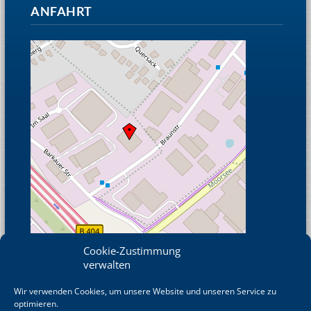
ANFAHRT
Cookie-Zustimmung
verwalten
Wir verwenden Cookies, um unsere Website und unseren Service zu
© OpenStreetMap
optimieren.