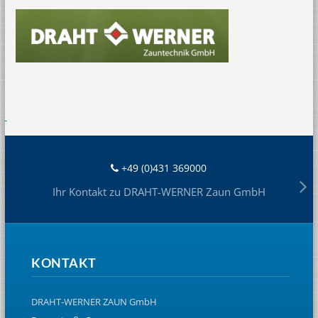
+49 (0)431 369000
Ihr Kontakt zu DRAHT-WERNER Zaun GmbH
KONTAKT
DRAHT-WERNER ZAUN GmbH