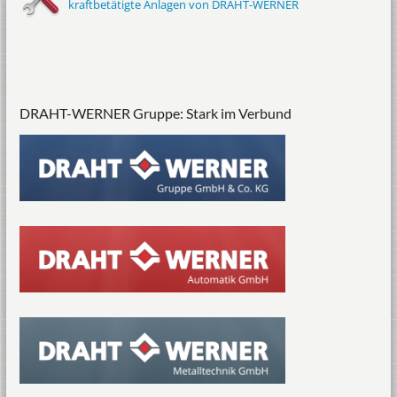
kraftbetätigte Anlagen von DRAHT-WERNER
DRAHT-WERNER Gruppe: Stark im Verbund