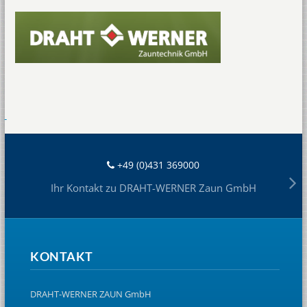
+49 (0)431 369000
Ihr Kontakt zu DRAHT-WERNER Zaun GmbH
KONTAKT
DRAHT-WERNER ZAUN GmbH