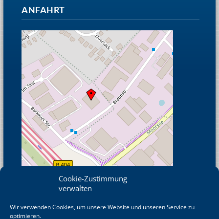
ANFAHRT
Cookie-Zustimmung
verwalten
Wir verwenden Cookies, um unsere Website und unseren Service zu
© OpenStreetMap
optimieren.