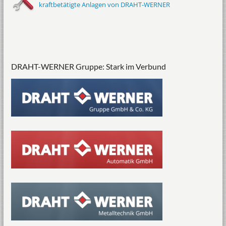
kraftbetätigte Anlagen von DRAHT-WERNER
DRAHT-WERNER Gruppe: Stark im Verbund