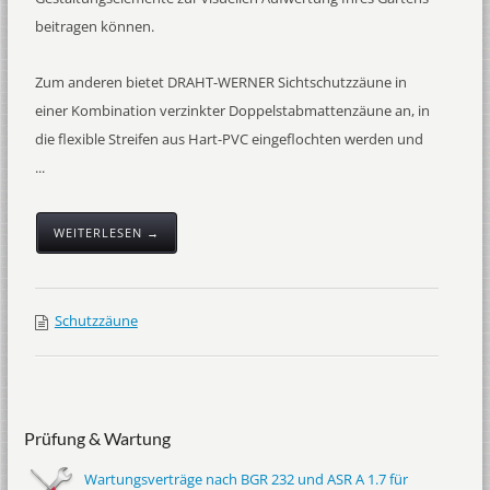
beitragen können.
Zum anderen bietet DRAHT-WERNER Sichtschutzzäune in
einer Kombination verzinkter Doppelstabmattenzäune an, in
die flexible Streifen aus Hart-PVC eingeflochten werden und
...
WEITERLESEN →
Schutzzäune
Prüfung & Wartung
Wartungsverträge nach BGR 232 und ASR A 1.7 für