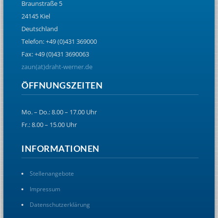
Braunstraße 5
24145 Kiel
Deutschland
Telefon: +49 (0)431 369000
Fax: +49 (0)431 3690063
zaun(at)draht-werner.de
ÖFFNUNGSZEITEN
Mo. – Do.: 8.00 – 17.00 Uhr
Fr.: 8.00 – 15.00 Uhr
INFORMATIONEN
Stellenangebote
Impressum
Datenschutzerklärung