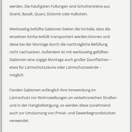
werden. Die häufigsten Füllungen sind Schottersteine aus
Granit, Basalt, Quarz, Dolomit oder Kalkstein.
Werksseitig befüllte Gabionen bieten die Vorteile, dass die
einzelnen Körbe befüllt transportiert werden können und
diese bei der Montage durch die nachträgliche Befüllung
nicht nachsacken. Außerdem ist mit werksseitig gefüllten
Gabionen eine zügige Montage auch großer Zaunflächen –
etwa für Lärmschutzzäune oder Lärmschutzwände –
möglich.
Fanden Gabionen anfänglich ihre Verwendung im
Lärmschutz vor Wohnsiedlungen an verkehrsreichen Straßen
und in der Hangbefestigung, so werden diese zunehmend
auch zur Umzäunung von Privat- und Gewerbegrundstücken
verwendet.