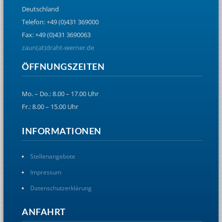
Deutschland
Telefon: +49 (0)431 369000
Fax: +49 (0)431 3690063
zaun(at)draht-werner.de
ÖFFNUNGSZEITEN
Mo. – Do.: 8.00 – 17.00 Uhr
Fr.: 8.00 – 15.00 Uhr
INFORMATIONEN
Stellenangebote
Impressum
Datenschutzerklärung
ANFAHRT