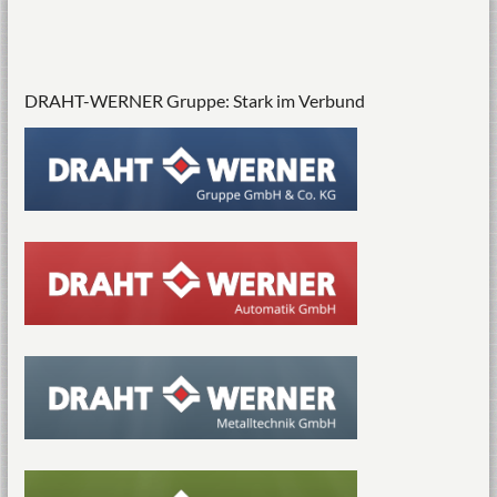
DRAHT-WERNER Gruppe: Stark im Verbund