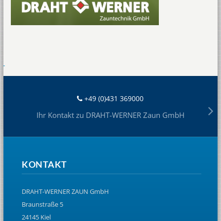
+49 (0)431 369000
Ihr Kontakt zu DRAHT-WERNER Zaun GmbH
KONTAKT
DRAHT-WERNER ZAUN GmbH
Braunstraße 5
24145 Kiel