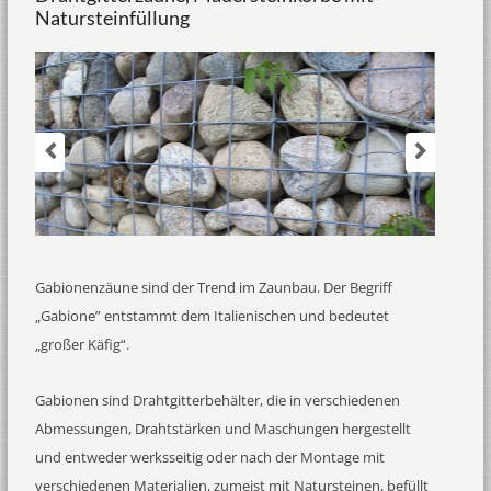
Natursteinfüllung
Gabionenzäune sind der Trend im Zaunbau. Der Begriff
„Gabione” entstammt dem Italienischen und bedeutet
„großer Käfig“.
Gabionen sind Drahtgitterbehälter, die in verschiedenen
Abmessungen, Drahtstärken und Maschungen hergestellt
und entweder werksseitig oder nach der Montage mit
verschiedenen Materialien, zumeist mit Natursteinen, befüllt