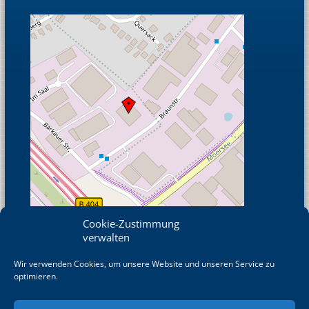
Cookie-Zustimmung
verwalten
Wir verwenden Cookies, um unsere Website und unseren Service zu
© OpenStreetMap
optimieren.