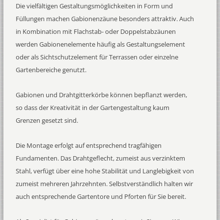
Die vielfältigen Gestaltungsmöglichkeiten in Form und
Füllungen machen Gabionenzäune besonders attraktiv. Auch
in Kombination mit Flachstab- oder Doppelstabzäunen
werden Gabionenelemente häufig als Gestaltungselement
oder als Sichtschutzelement für Terrassen oder einzelne
Gartenbereiche genutzt.
Gabionen und Drahtgitterkörbe können bepflanzt werden,
so dass der Kreativität in der Gartengestaltung kaum
Grenzen gesetzt sind.
Die Montage erfolgt auf entsprechend tragfähigen
Fundamenten. Das Drahtgeflecht, zumeist aus verzinktem
Stahl, verfügt über eine hohe Stabilität und Langlebigkeit von
zumeist mehreren Jahrzehnten. Selbstverständlich halten wir
auch entsprechende Gartentore und Pforten für Sie bereit.