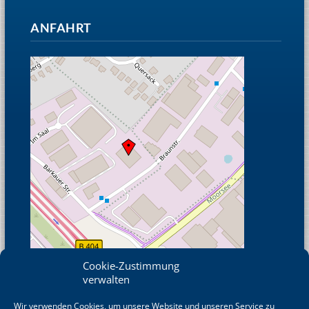
ANFAHRT
Cookie-Zustimmung
verwalten
Wir verwenden Cookies, um unsere Website und unseren Service zu