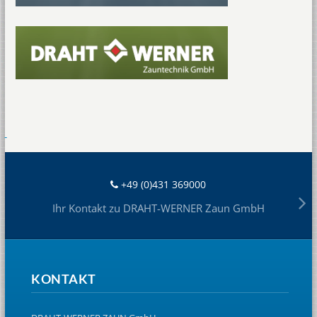
+49 (0)431 369000
Ihr Kontakt zu DRAHT-WERNER Zaun GmbH
KONTAKT