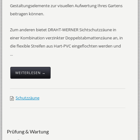
Gestaltungselemente zur visuellen Aufwertung Ihres Gartens
beitragen können.
Zum anderen bietet DRAHT-WERNER Sichtschutzzäune in
einer Kombination verzinkter Doppelstabmattenzäune an, in
die flexible Streifen aus Hart-PVC eingeflochten werden und
...
WEITERLESEN →
Schutzzäune
Prüfung & Wartung