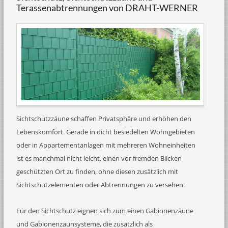
Terassenabtrennungen von DRAHT-WERNER
Sichtschutzzäune schaffen Privatsphäre und erhöhen den
Lebenskomfort. Gerade in dicht besiedelten Wohngebieten
oder in Appartementanlagen mit mehreren Wohneinheiten
ist es manchmal nicht leicht, einen vor fremden Blicken
geschützten Ort zu finden, ohne diesen zusätzlich mit
Sichtschutzelementen oder Abtrennungen zu versehen.
Für den Sichtschutz eignen sich zum einen Gabionenzäune
und Gabionenzaunsysteme, die zusätzlich als