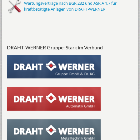
Wartungsverträge nach BGR 232 und ASR A 1.7 für
kraftbetätigte Anlagen von DRAHT-WERNER
DRAHT-WERNER Gruppe: Stark im Verbund