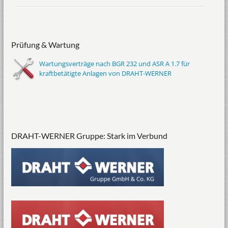
Prüfung & Wartung
Wartungsverträge nach BGR 232 und ASR A 1.7 für
kraftbetätigte Anlagen von DRAHT-WERNER
DRAHT-WERNER Gruppe: Stark im Verbund