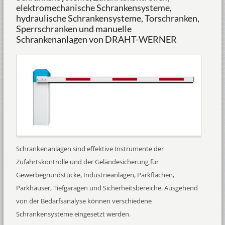
elektromechanische Schrankensysteme,
hydraulische Schrankensysteme, Torschranken,
Sperrschranken und manuelle
Schrankenanlagen von DRAHT-WERNER
Schrankenanlagen sind effektive Instrumente der
Zufahrtskontrolle und der Geländesicherung für
Gewerbegrundstücke, Industrieanlagen, Parkflächen,
Parkhäuser, Tiefgaragen und Sicherheitsbereiche. Ausgehend
von der Bedarfsanalyse können verschiedene
Schrankensysteme eingesetzt werden.