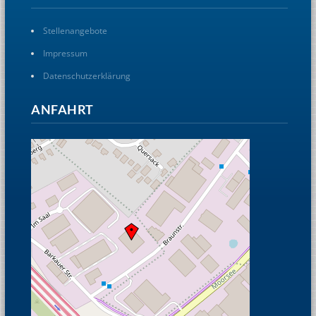
Stellenangebote
Impressum
Datenschutzerklärung
ANFAHRT