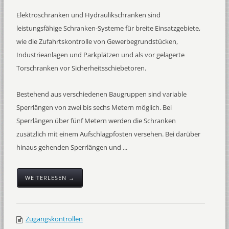
Elektroschranken und Hydraulikschranken sind
leistungsfähige Schranken-Systeme für breite Einsatzgebiete,
wie die Zufahrtskontrolle von Gewerbegrundstücken,
Industrieanlagen und Parkplätzen und als vor gelagerte
Torschranken vor Sicherheitsschiebetoren.
Bestehend aus verschiedenen Baugruppen sind variable
Sperrlängen von zwei bis sechs Metern möglich. Bei
Sperrlängen über fünf Metern werden die Schranken
zusätzlich mit einem Aufschlagpfosten versehen. Bei darüber
hinaus gehenden Sperrlängen und ...
WEITERLESEN →
Zugangskontrollen