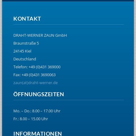
KONTAKT
DRAHT-WERNER ZAUN GmbH
Braunstraße 5
24145 Kiel
Deutschland
Telefon: +49 (0)431 369000
Fax: +49 (0)431 3690063
zaun(at)draht-werner.de
ÖFFNUNGSZEITEN
Mo. – Do.: 8.00 – 17.00 Uhr
Fr.: 8.00 – 15.00 Uhr
INFORMATIONEN