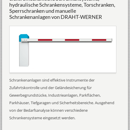
hydraulische Schrankensysteme, Torschranken,
Sperrschranken und manuelle
Schrankenanlagen von DRAHT-WERNER
Schrankenanlagen sind effektive Instrumente der
Zufahrtskontrolle und der Geländesicherung für
Gewerbegrundstücke, Industrieanlagen, Parkflächen,
Parkhäuser, Tiefgaragen und Sicherheitsbereiche. Ausgehend
von der Bedarfsanalyse können verschiedene
Schrankensysteme eingesetzt werden.