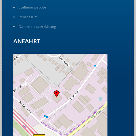
Stellenangebote
Impressum
Datenschutzerklärung
ANFAHRT