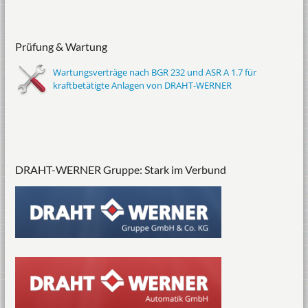
Prüfung & Wartung
Wartungsverträge nach BGR 232 und ASR A 1.7 für
kraftbetätigte Anlagen von DRAHT-WERNER
DRAHT-WERNER Gruppe: Stark im Verbund