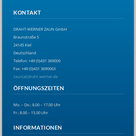
KONTAKT
DRAHT-WERNER ZAUN GmbH
Braunstraße 5
24145 Kiel
Deutschland
Telefon: +49 (0)431 369000
Fax: +49 (0)431 3690063
zaun(at)draht-werner.de
ÖFFNUNGSZEITEN
Mo. – Do.: 8.00 – 17.00 Uhr
Fr.: 8.00 – 15.00 Uhr
INFORMATIONEN