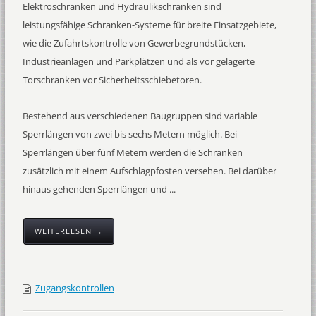
Elektroschranken und Hydraulikschranken sind
leistungsfähige Schranken-Systeme für breite Einsatzgebiete,
wie die Zufahrtskontrolle von Gewerbegrundstücken,
Industrieanlagen und Parkplätzen und als vor gelagerte
Torschranken vor Sicherheitsschiebetoren.
Bestehend aus verschiedenen Baugruppen sind variable
Sperrlängen von zwei bis sechs Metern möglich. Bei
Sperrlängen über fünf Metern werden die Schranken
zusätzlich mit einem Aufschlagpfosten versehen. Bei darüber
hinaus gehenden Sperrlängen und ...
WEITERLESEN →
Zugangskontrollen