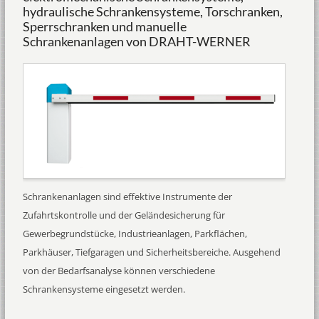
hydraulische Schrankensysteme, Torschranken,
Sperrschranken und manuelle
Schrankenanlagen von DRAHT-WERNER
Schrankenanlagen sind effektive Instrumente der
Zufahrtskontrolle und der Geländesicherung für
Gewerbegrundstücke, Industrieanlagen, Parkflächen,
Parkhäuser, Tiefgaragen und Sicherheitsbereiche. Ausgehend
von der Bedarfsanalyse können verschiedene
Schrankensysteme eingesetzt werden.