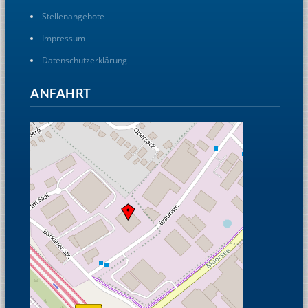
Stellenangebote
Impressum
Datenschutzerklärung
ANFAHRT