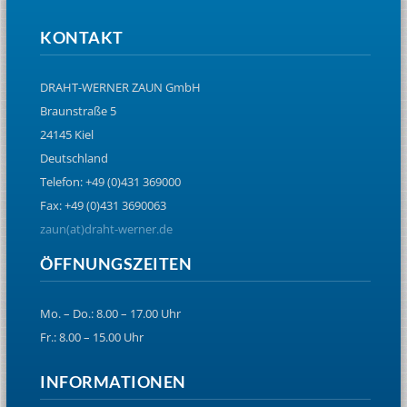
KONTAKT
DRAHT-WERNER ZAUN GmbH
Braunstraße 5
24145 Kiel
Deutschland
Telefon: +49 (0)431 369000
Fax: +49 (0)431 3690063
zaun(at)draht-werner.de
ÖFFNUNGSZEITEN
Mo. – Do.: 8.00 – 17.00 Uhr
Fr.: 8.00 – 15.00 Uhr
INFORMATIONEN