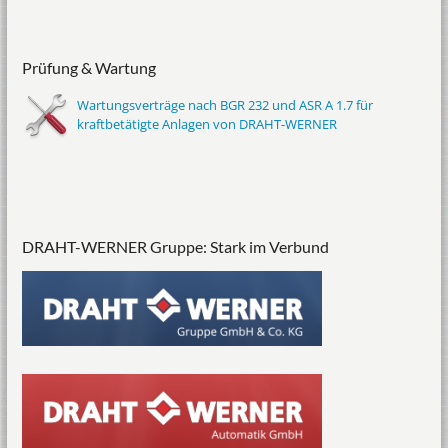
Prüfung & Wartung
Wartungsverträge nach BGR 232 und ASR A 1.7 für
kraftbetätigte Anlagen von DRAHT-WERNER
DRAHT-WERNER Gruppe: Stark im Verbund