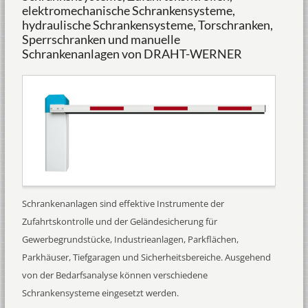
elektromechanische Schrankensysteme,
hydraulische Schrankensysteme, Torschranken,
Sperrschranken und manuelle
Schrankenanlagen von DRAHT-WERNER
Schrankenanlagen sind effektive Instrumente der
Zufahrtskontrolle und der Geländesicherung für
Gewerbegrundstücke, Industrieanlagen, Parkflächen,
Parkhäuser, Tiefgaragen und Sicherheitsbereiche. Ausgehend
von der Bedarfsanalyse können verschiedene
Schrankensysteme eingesetzt werden.