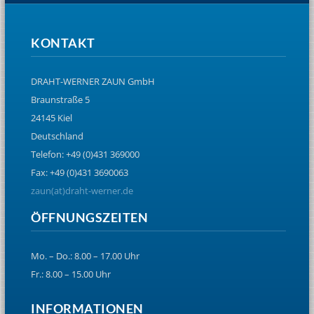
KONTAKT
DRAHT-WERNER ZAUN GmbH
Braunstraße 5
24145 Kiel
Deutschland
Telefon: +49 (0)431 369000
Fax: +49 (0)431 3690063
zaun(at)draht-werner.de
ÖFFNUNGSZEITEN
Mo. – Do.: 8.00 – 17.00 Uhr
Fr.: 8.00 – 15.00 Uhr
INFORMATIONEN