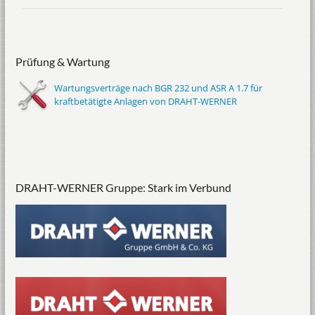
Prüfung & Wartung
Wartungsverträge nach BGR 232 und ASR A 1.7 für
kraftbetätigte Anlagen von DRAHT-WERNER
DRAHT-WERNER Gruppe: Stark im Verbund