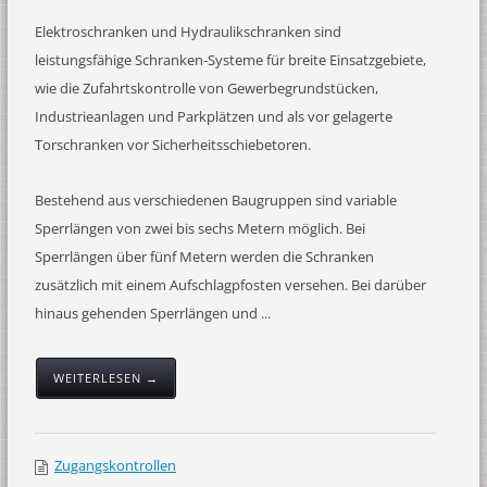
Elektroschranken und Hydraulikschranken sind
leistungsfähige Schranken-Systeme für breite Einsatzgebiete,
wie die Zufahrtskontrolle von Gewerbegrundstücken,
Industrieanlagen und Parkplätzen und als vor gelagerte
Torschranken vor Sicherheitsschiebetoren.
Bestehend aus verschiedenen Baugruppen sind variable
Sperrlängen von zwei bis sechs Metern möglich. Bei
Sperrlängen über fünf Metern werden die Schranken
zusätzlich mit einem Aufschlagpfosten versehen. Bei darüber
hinaus gehenden Sperrlängen und ...
WEITERLESEN →
Zugangskontrollen