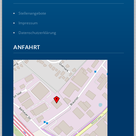
Stellenangebote
Impressum
Datenschutzerklärung
ANFAHRT