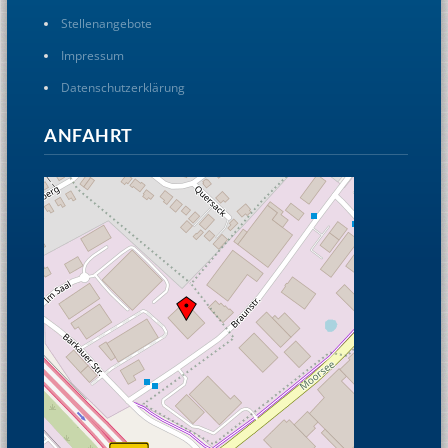
Stellenangebote
Impressum
Datenschutzerklärung
ANFAHRT