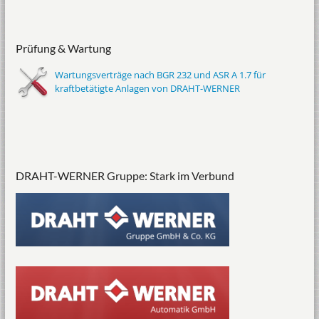
Prüfung & Wartung
Wartungsverträge nach BGR 232 und ASR A 1.7 für
kraftbetätigte Anlagen von DRAHT-WERNER
DRAHT-WERNER Gruppe: Stark im Verbund