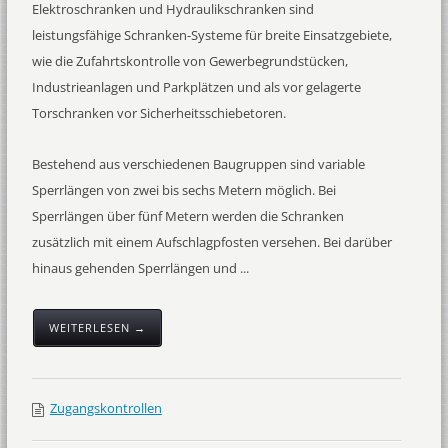
Elektroschranken und Hydraulikschranken sind
leistungsfähige Schranken-Systeme für breite Einsatzgebiete,
wie die Zufahrtskontrolle von Gewerbegrundstücken,
Industrieanlagen und Parkplätzen und als vor gelagerte
Torschranken vor Sicherheitsschiebetoren.
Bestehend aus verschiedenen Baugruppen sind variable
Sperrlängen von zwei bis sechs Metern möglich. Bei
Sperrlängen über fünf Metern werden die Schranken
zusätzlich mit einem Aufschlagpfosten versehen. Bei darüber
hinaus gehenden Sperrlängen und ...
WEITERLESEN →
Zugangskontrollen