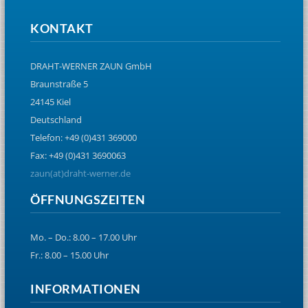
KONTAKT
DRAHT-WERNER ZAUN GmbH
Braunstraße 5
24145 Kiel
Deutschland
Telefon: +49 (0)431 369000
Fax: +49 (0)431 3690063
zaun(at)draht-werner.de
ÖFFNUNGSZEITEN
Mo. – Do.: 8.00 – 17.00 Uhr
Fr.: 8.00 – 15.00 Uhr
INFORMATIONEN