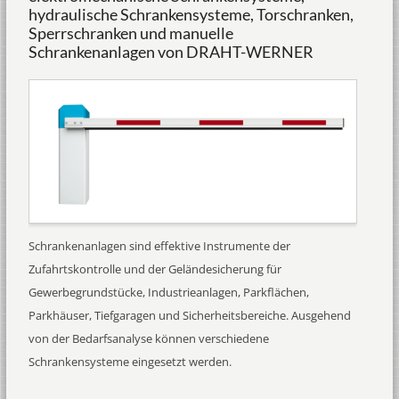
hydraulische Schrankensysteme, Torschranken,
Sperrschranken und manuelle
Schrankenanlagen von DRAHT-WERNER
Schrankenanlagen sind effektive Instrumente der
Zufahrtskontrolle und der Geländesicherung für
Gewerbegrundstücke, Industrieanlagen, Parkflächen,
Parkhäuser, Tiefgaragen und Sicherheitsbereiche. Ausgehend
von der Bedarfsanalyse können verschiedene
Schrankensysteme eingesetzt werden.