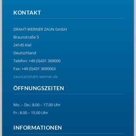
KONTAKT
DRAHT-WERNER ZAUN GmbH
Braunstraße 5
24145 Kiel
Deutschland
Telefon: +49 (0)431 369000
Fax: +49 (0)431 3690063
zaun(at)draht-werner.de
ÖFFNUNGSZEITEN
Mo. – Do.: 8.00 – 17.00 Uhr
Fr.: 8.00 – 15.00 Uhr
INFORMATIONEN