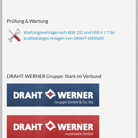
Prüfung & Wartung
Wartungsverträge nach BGR 232 und ASR A 1.7 für
kraftbetätigte Anlagen von DRAHT-WERNER
DRAHT-WERNER Gruppe: Stark im Verbund