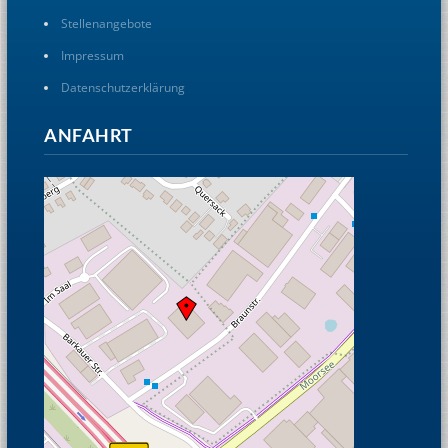
Stellenangebote
Impressum
Datenschutzerklärung
ANFAHRT