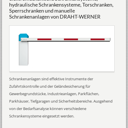
hydraulische Schrankensysteme, Torschranken,
Sperrschranken und manuelle
Schrankenanlagen von DRAHT-WERNER
Schrankenanlagen sind effektive Instrumente der
Zufahrtskontrolle und der Geländesicherung für
Gewerbegrundstücke, Industrieanlagen, Parkflächen,
Parkhäuser, Tiefgaragen und Sicherheitsbereiche. Ausgehend
von der Bedarfsanalyse können verschiedene
Schrankensysteme eingesetzt werden.