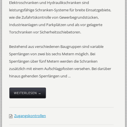
Elektroschranken und Hydraulikschranken sind
leistungsfähige Schranken-Systeme für breite Einsatzgebiete,
wie die Zufahrtskontrolle von Gewerbegrundstücken,
Industrieanlagen und Parkplätzen und als vor gelagerte
Torschranken vor Sicherheitsschiebetoren.
Bestehend aus verschiedenen Baugruppen sind variable
Sperrlängen von zwei bis sechs Metern möglich. Bei
Sperrlängen über fünf Metern werden die Schranken
zusätzlich mit einem Aufschlagpfosten versehen. Bei darüber
hinaus gehenden Sperrlängen und ...
WEITERLESEN →
Zugangskontrollen