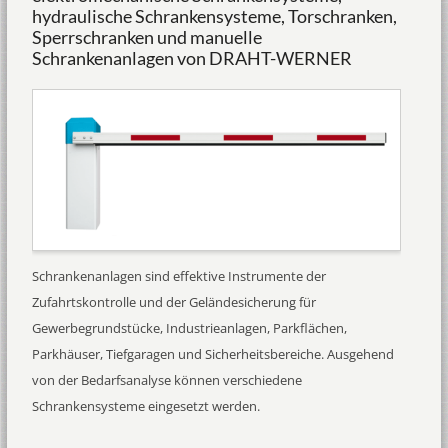
hydraulische Schrankensysteme, Torschranken,
Sperrschranken und manuelle
Schrankenanlagen von DRAHT-WERNER
Schrankenanlagen sind effektive Instrumente der
Zufahrtskontrolle und der Geländesicherung für
Gewerbegrundstücke, Industrieanlagen, Parkflächen,
Parkhäuser, Tiefgaragen und Sicherheitsbereiche. Ausgehend
von der Bedarfsanalyse können verschiedene
Schrankensysteme eingesetzt werden.