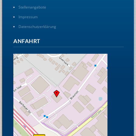
Stellenangebote
Impressum
Datenschutzerklärung
ANFAHRT