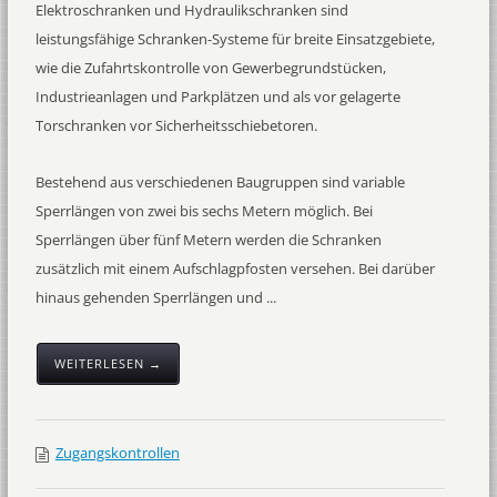
Elektroschranken und Hydraulikschranken sind
leistungsfähige Schranken-Systeme für breite Einsatzgebiete,
wie die Zufahrtskontrolle von Gewerbegrundstücken,
Industrieanlagen und Parkplätzen und als vor gelagerte
Torschranken vor Sicherheitsschiebetoren.
Bestehend aus verschiedenen Baugruppen sind variable
Sperrlängen von zwei bis sechs Metern möglich. Bei
Sperrlängen über fünf Metern werden die Schranken
zusätzlich mit einem Aufschlagpfosten versehen. Bei darüber
hinaus gehenden Sperrlängen und ...
WEITERLESEN →
Zugangskontrollen