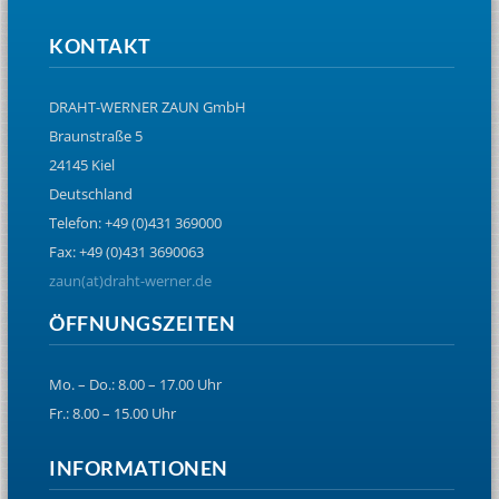
KONTAKT
DRAHT-WERNER ZAUN GmbH
Braunstraße 5
24145 Kiel
Deutschland
Telefon: +49 (0)431 369000
Fax: +49 (0)431 3690063
zaun(at)draht-werner.de
ÖFFNUNGSZEITEN
Mo. – Do.: 8.00 – 17.00 Uhr
Fr.: 8.00 – 15.00 Uhr
INFORMATIONEN