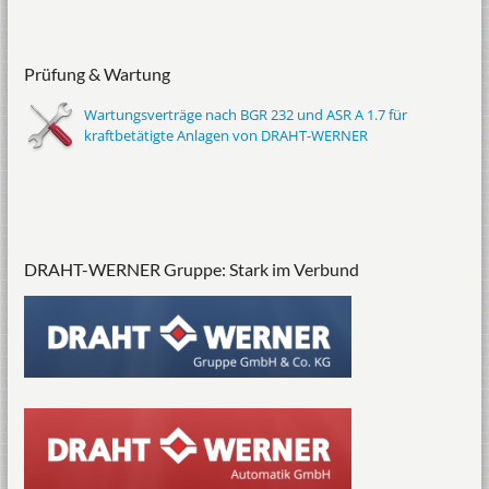
Prüfung & Wartung
Wartungsverträge nach BGR 232 und ASR A 1.7 für
kraftbetätigte Anlagen von DRAHT-WERNER
DRAHT-WERNER Gruppe: Stark im Verbund