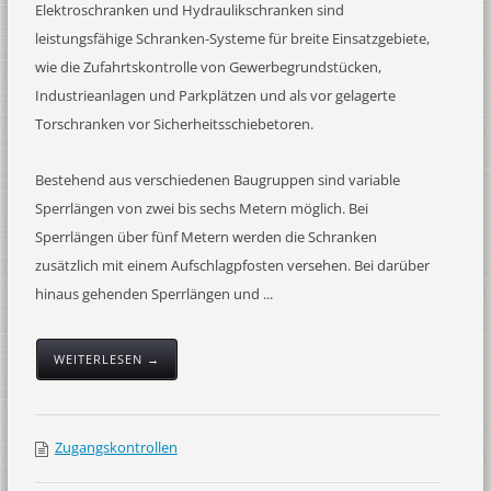
Elektroschranken und Hydraulikschranken sind
leistungsfähige Schranken-Systeme für breite Einsatzgebiete,
wie die Zufahrtskontrolle von Gewerbegrundstücken,
Industrieanlagen und Parkplätzen und als vor gelagerte
Torschranken vor Sicherheitsschiebetoren.
Bestehend aus verschiedenen Baugruppen sind variable
Sperrlängen von zwei bis sechs Metern möglich. Bei
Sperrlängen über fünf Metern werden die Schranken
zusätzlich mit einem Aufschlagpfosten versehen. Bei darüber
hinaus gehenden Sperrlängen und ...
WEITERLESEN →
Zugangskontrollen