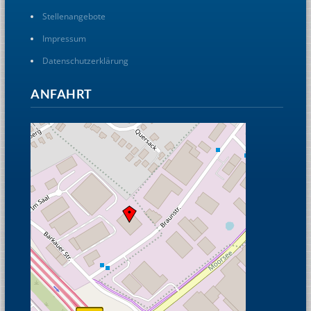
Stellenangebote
Impressum
Datenschutzerklärung
ANFAHRT