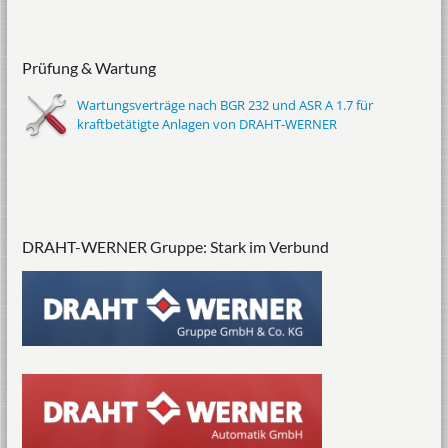
Prüfung & Wartung
Wartungsverträge nach BGR 232 und ASR A 1.7 für
kraftbetätigte Anlagen von DRAHT-WERNER
DRAHT-WERNER Gruppe: Stark im Verbund