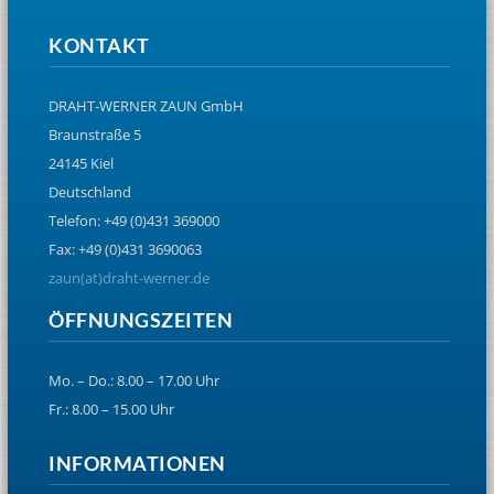
KONTAKT
DRAHT-WERNER ZAUN GmbH
Braunstraße 5
24145 Kiel
Deutschland
Telefon: +49 (0)431 369000
Fax: +49 (0)431 3690063
zaun(at)draht-werner.de
ÖFFNUNGSZEITEN
Mo. – Do.: 8.00 – 17.00 Uhr
Fr.: 8.00 – 15.00 Uhr
INFORMATIONEN