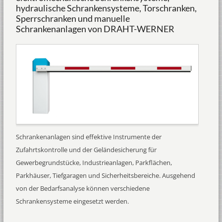
hydraulische Schrankensysteme, Torschranken,
Sperrschranken und manuelle
Schrankenanlagen von DRAHT-WERNER
Schrankenanlagen sind effektive Instrumente der
Zufahrtskontrolle und der Geländesicherung für
Gewerbegrundstücke, Industrieanlagen, Parkflächen,
Parkhäuser, Tiefgaragen und Sicherheitsbereiche. Ausgehend
von der Bedarfsanalyse können verschiedene
Schrankensysteme eingesetzt werden.