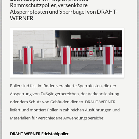
Rammschutzpoller, versenkbare
Absperrpfosten und Sperrbügel von DRAHT-
WERNER
Poller sind fest im Boden verankerte Sperrpfosten, die der
Absperrung von Fußgängerbereichen, der Verkehrslenkung
oder dem Schutz von Gebäuden dienen. DRAHT-WERNER
liefert und montiert Poller in zahlreichen Ausführungen und
Materialien für verschiedene Anwendungsbereiche:
DRAHT-WERNER Edelstahlpoller