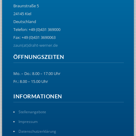
Braunstraße 5
24145 Kiel
Deutschland
Telefon: +49 (0)431 369000
Fax: +49 (0)431 3690063
zaun(at)draht-werner.de
ÖFFNUNGSZEITEN
Mo. – Do.: 8.00 – 17.00 Uhr
Fr.: 8.00 – 15.00 Uhr
INFORMATIONEN
Stellenangebote
Impressum
Datenschutzerklärung