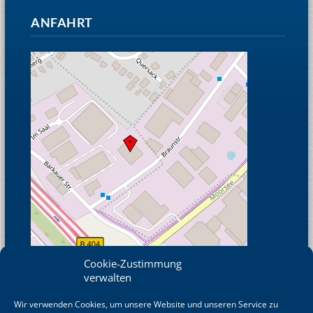
ANFAHRT
Cookie-Zustimmung
verwalten
Wir verwenden Cookies, um unsere Website und unseren Service zu
© OpenStreetMap