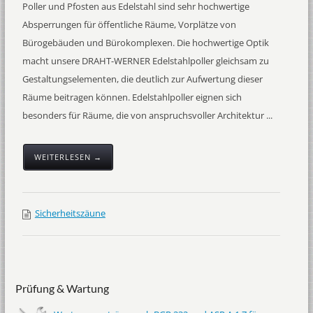
Poller und Pfosten aus Edelstahl sind sehr hochwertige
Absperrungen für öffentliche Räume, Vorplätze von
Bürogebäuden und Bürokomplexen. Die hochwertige Optik
macht unsere DRAHT-WERNER Edelstahlpoller gleichsam zu
Gestaltungselementen, die deutlich zur Aufwertung dieser
Räume beitragen können. Edelstahlpoller eignen sich
besonders für Räume, die von anspruchsvoller Architektur ...
WEITERLESEN →
Sicherheitszäune
Prüfung & Wartung