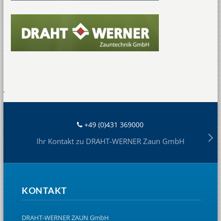
+49 (0)431 369000
Ihr Kontakt zu DRAHT-WERNER Zaun GmbH
KONTAKT
DRAHT-WERNER ZAUN GmbH