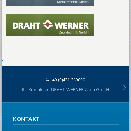
+49 (0)431 369000
Ihr Kontakt zu DRAHT-WERNER Zaun GmbH
KONTAKT