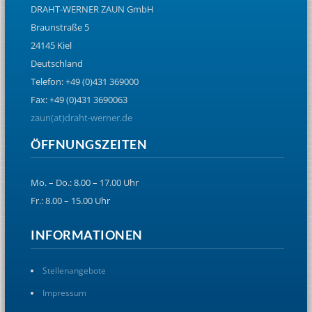
DRAHT-WERNER ZAUN GmbH
Braunstraße 5
24145 Kiel
Deutschland
Telefon: +49 (0)431 369000
Fax: +49 (0)431 3690063
zaun(at)draht-werner.de
ÖFFNUNGSZEITEN
Mo. – Do.: 8.00 – 17.00 Uhr
Fr.: 8.00 – 15.00 Uhr
INFORMATIONEN
Stellenangebote
Impressum