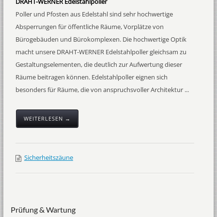
DRAHT-WERNER Edelstahlpoller
Poller und Pfosten aus Edelstahl sind sehr hochwertige
Absperrungen für öffentliche Räume, Vorplätze von
Bürogebäuden und Bürokomplexen. Die hochwertige Optik
macht unsere DRAHT-WERNER Edelstahlpoller gleichsam zu
Gestaltungselementen, die deutlich zur Aufwertung dieser
Räume beitragen können. Edelstahlpoller eignen sich
besonders für Räume, die von anspruchsvoller Architektur ...
WEITERLESEN →
Sicherheitszäune
Prüfung & Wartung