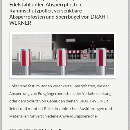
Edelstahlpoller, Absperrpfosten,
Rammschutzpoller, versenkbare
Absperrpfosten und Sperrbügel von DRAHT-
WERNER
Poller sind fest im Boden verankerte Sperrpfosten, die der
Absperrung von Fußgängerbereichen, der Verkehrslenkung
oder dem Schutz von Gebäuden dienen. DRAHT-WERNER
liefert und montiert Poller in zahlreichen Ausführungen und
Materialien für verschiedene Anwendungsbereiche: