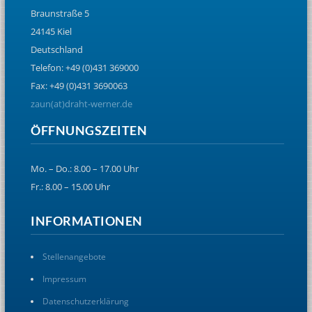
Braunstraße 5
24145 Kiel
Deutschland
Telefon: +49 (0)431 369000
Fax: +49 (0)431 3690063
zaun(at)draht-werner.de
ÖFFNUNGSZEITEN
Mo. – Do.: 8.00 – 17.00 Uhr
Fr.: 8.00 – 15.00 Uhr
INFORMATIONEN
Stellenangebote
Impressum
Datenschutzerklärung