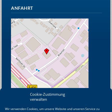
ANFAHRT
Cookie-Zustimmung
verwalten
Wir verwenden Cookies, um unsere Website und unseren Service zu
© OpenStreetMap