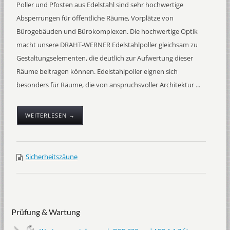
Poller und Pfosten aus Edelstahl sind sehr hochwertige
Absperrungen für öffentliche Räume, Vorplätze von
Bürogebäuden und Bürokomplexen. Die hochwertige Optik
macht unsere DRAHT-WERNER Edelstahlpoller gleichsam zu
Gestaltungselementen, die deutlich zur Aufwertung dieser
Räume beitragen können. Edelstahlpoller eignen sich
besonders für Räume, die von anspruchsvoller Architektur ...
WEITERLESEN →
Sicherheitszäune
Prüfung & Wartung