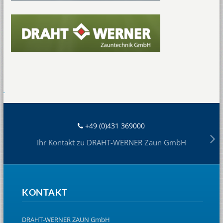
+49 (0)431 369000
Ihr Kontakt zu DRAHT-WERNER Zaun GmbH
KONTAKT
DRAHT-WERNER ZAUN GmbH