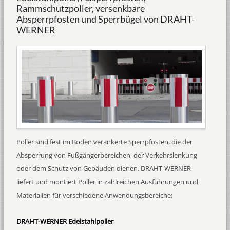
Rammschutzpoller, versenkbare
Absperrpfosten und Sperrbügel von DRAHT-
WERNER
Poller sind fest im Boden verankerte Sperrpfosten, die der
Absperrung von Fußgängerbereichen, der Verkehrslenkung
oder dem Schutz von Gebäuden dienen. DRAHT-WERNER
liefert und montiert Poller in zahlreichen Ausführungen und
Materialien für verschiedene Anwendungsbereiche:
DRAHT-WERNER Edelstahlpoller