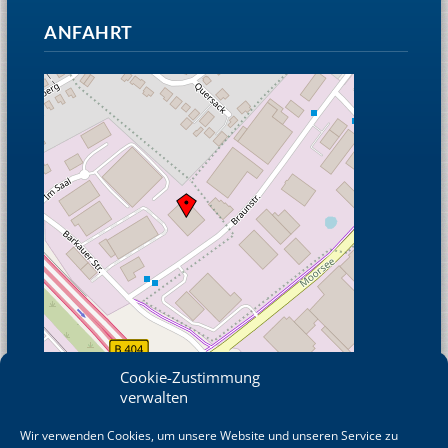
ANFAHRT
Cookie-Zustimmung
verwalten
Wir verwenden Cookies, um unsere Website und unseren Service zu
© OpenStreetMap