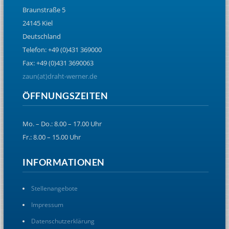
Braunstraße 5
24145 Kiel
Deutschland
Telefon: +49 (0)431 369000
Fax: +49 (0)431 3690063
zaun(at)draht-werner.de
ÖFFNUNGSZEITEN
Mo. – Do.: 8.00 – 17.00 Uhr
Fr.: 8.00 – 15.00 Uhr
INFORMATIONEN
Stellenangebote
Impressum
Datenschutzerklärung