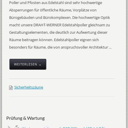
Poller und Pfosten aus Edelstahl sind sehr hochwertige
Absperrungen für öffentliche Räume, Vorplätze von
Bürogebäuden und Bürokomplexen. Die hochwertige Optik
macht unsere DRAHT-WERNER Edelstahlpoller gleichsam zu
Gestaltungselementen, die deutlich zur Aufwertung dieser
Räume beitragen können. Edelstahlpoller eignen sich
besonders für Räume, die von anspruchsvoller Architektur ...
WEITERLESEN →
Sicherheitszäune
Prüfung & Wartung