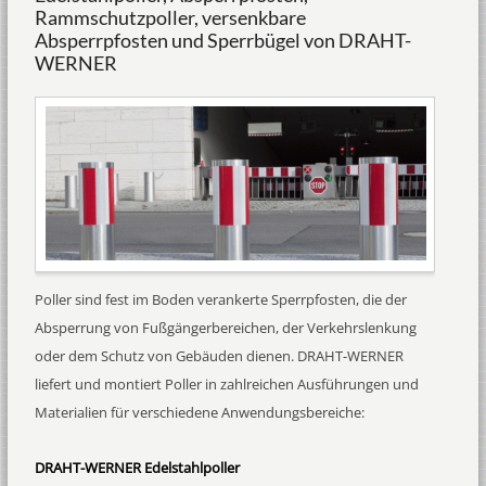
Rammschutzpoller, versenkbare
Absperrpfosten und Sperrbügel von DRAHT-
WERNER
Poller sind fest im Boden verankerte Sperrpfosten, die der
Absperrung von Fußgängerbereichen, der Verkehrslenkung
oder dem Schutz von Gebäuden dienen. DRAHT-WERNER
liefert und montiert Poller in zahlreichen Ausführungen und
Materialien für verschiedene Anwendungsbereiche:
DRAHT-WERNER Edelstahlpoller