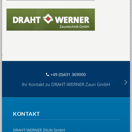
+49 (0)431 369000
Ihr Kontakt zu DRAHT-WERNER Zaun GmbH
KONTAKT
DRAHT-WERNER ZAUN GmbH