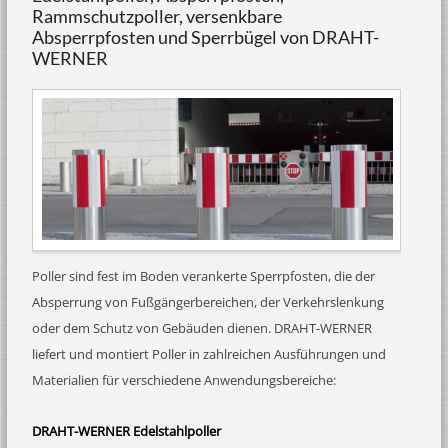
Rammschutzpoller, versenkbare
Absperrpfosten und Sperrbügel von DRAHT-
WERNER
Poller sind fest im Boden verankerte Sperrpfosten, die der
Absperrung von Fußgängerbereichen, der Verkehrslenkung
oder dem Schutz von Gebäuden dienen. DRAHT-WERNER
liefert und montiert Poller in zahlreichen Ausführungen und
Materialien für verschiedene Anwendungsbereiche:
DRAHT-WERNER Edelstahlpoller