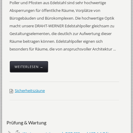
Poller und Pfosten aus Edelstahl sind sehr hochwertige
Absperrungen für öffentliche Räume, Vorplätze von
Bürogebäuden und Bürokomplexen. Die hochwertige Optik
macht unsere DRAHT-WERNER Edelstahlpoller gleichsam zu
Gestaltungselementen, die deutlich zur Aufwertung dieser
Räume beitragen können. Edelstahlpoller eignen sich
besonders für Räume, die von anspruchsvoller Architektur ...
WEITERLESEN →
Sicherheitszäune
Prüfung & Wartung