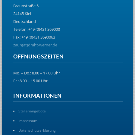
Braunstraße 5
24145 Kiel
Deutschland
Telefon: +49 (0)431 369000
Fax: +49 (0)431 3690063
zaun(at)draht-werner.de
ÖFFNUNGSZEITEN
Mo. – Do.: 8.00 – 17.00 Uhr
Fr.: 8.00 – 15.00 Uhr
INFORMATIONEN
Stellenangebote
Impressum
Datenschutzerklärung