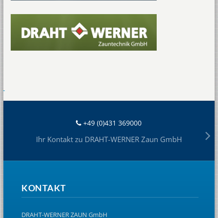
+49 (0)431 369000
Ihr Kontakt zu DRAHT-WERNER Zaun GmbH
KONTAKT
DRAHT-WERNER ZAUN GmbH