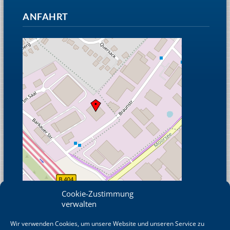
ANFAHRT
Cookie-Zustimmung
verwalten
Wir verwenden Cookies, um unsere Website und unseren Service zu
© OpenStreetMap