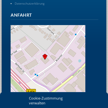
Datenschutzerklärung
ANFAHRT
Cookie-Zustimmung
verwalten