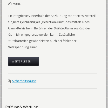
Wirkung.
Ein integriertes, innerhalb der Abzäunung montiertes Netzteil
fungiert gleichzeitig als „Detection-Unit”, das mittels eines
Alarm-Relais beim Berühren der Drähte Alarm auslöst, der
räumlich eingegrenzt werden kann. Zusätzliche
Stützbatterien gewährleisten auch bei fehlender
Netzspannung einen ...
WEITERLESEN →
Sicherheitszäune
Prüfung & Wartung