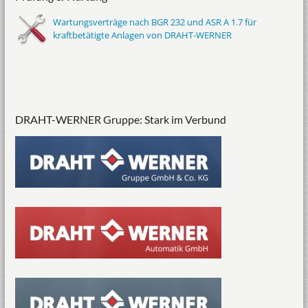
Wartungsverträge nach BGR 232 und ASR A 1.7 für
kraftbetätigte Anlagen von DRAHT-WERNER
DRAHT-WERNER Gruppe: Stark im Verbund