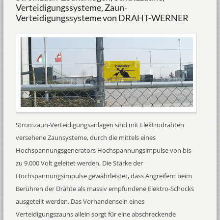
Verteidigungssysteme, Zaun-
Verteidigungssysteme von DRAHT-WERNER
Stromzaun-Verteidigungsanlagen sind mit Elektrodrähten
versehene Zaunsysteme, durch die mittels eines
Hochspannungsgenerators Hochspannungsimpulse von bis
zu 9.000 Volt geleitet werden. Die Stärke der
Hochspannungsimpulse gewährleistet, dass Angreifern beim
Berühren der Drähte als massiv empfundene Elektro-Schocks
ausgeteilt werden. Das Vorhandensein eines
Verteidigungszauns allein sorgt für eine abschreckende