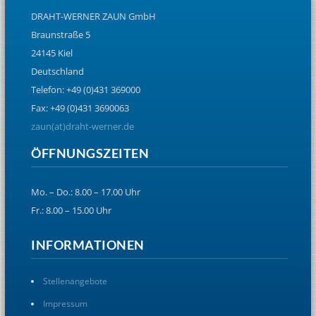
DRAHT-WERNER ZAUN GmbH
Braunstraße 5
24145 Kiel
Deutschland
Telefon: +49 (0)431 369000
Fax: +49 (0)431 3690063
zaun(at)draht-werner.de
ÖFFNUNGSZEITEN
Mo. – Do.: 8.00 – 17.00 Uhr
Fr.: 8.00 – 15.00 Uhr
INFORMATIONEN
Stellenangebote
Impressum