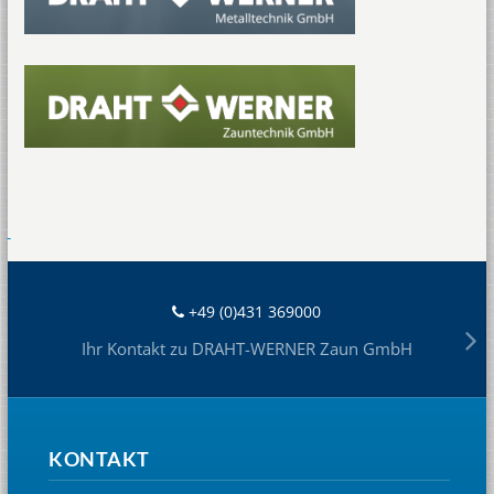
+49 (0)431 369000
Ihr Kontakt zu DRAHT-WERNER Zaun GmbH
KONTAKT