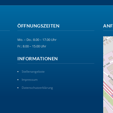
ÖFFNUNGSZEITEN
ANF
Mo. – Do.: 8.00 – 17.00 Uhr
Fr.: 8.00 – 15.00 Uhr
INFORMATIONEN
Stellenangebote
Impressum
Datenschutzerklärung