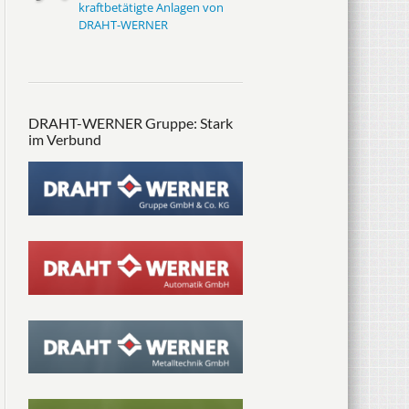
kraftbetätigte Anlagen von
DRAHT-WERNER
DRAHT-WERNER Gruppe: Stark
im Verbund