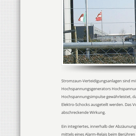
Stromzaun-Verteidigungsanlagen sind mit
Hochspannungsgenerators Hochspannungsi
Hochspannungsimpulse gewährleistet, da
Elektro-Schocks ausgeteilt werden. Das V
abschreckende Wirkung.
Ein integriertes, innerhalb der Abzäunung 
mittels eines Alarm-Relais beim Berühren