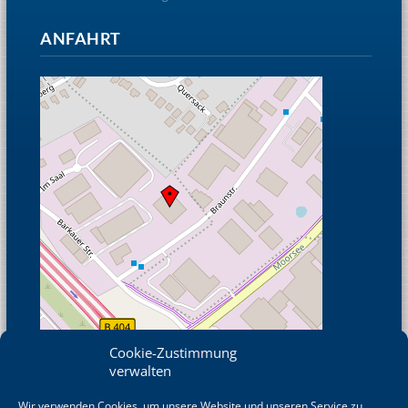
ANFAHRT
Cookie-Zustimmung
verwalten
Wir verwenden Cookies, um unsere Website und unseren Service zu