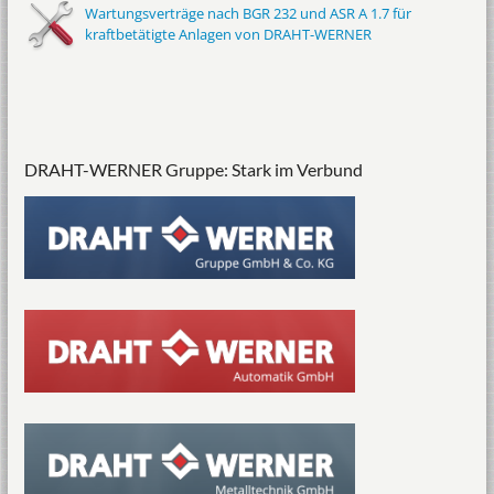
Wartungsverträge nach BGR 232 und ASR A 1.7 für
kraftbetätigte Anlagen von DRAHT-WERNER
DRAHT-WERNER Gruppe: Stark im Verbund