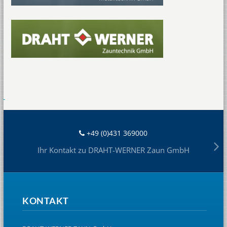
+49 (0)431 369000
Ihr Kontakt zu DRAHT-WERNER Zaun GmbH
KONTAKT