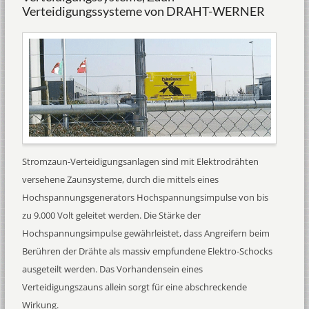
Verteidigungssysteme von DRAHT-WERNER
Stromzaun-Verteidigungsanlagen sind mit Elektrodrähten
versehene Zaunsysteme, durch die mittels eines
Hochspannungsgenerators Hochspannungsimpulse von bis
zu 9.000 Volt geleitet werden. Die Stärke der
Hochspannungsimpulse gewährleistet, dass Angreifern beim
Berühren der Drähte als massiv empfundene Elektro-Schocks
ausgeteilt werden. Das Vorhandensein eines
Verteidigungszauns allein sorgt für eine abschreckende
Wirkung.