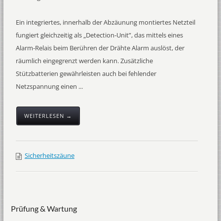
Ein integriertes, innerhalb der Abzäunung montiertes Netzteil
fungiert gleichzeitig als „Detection-Unit”, das mittels eines
Alarm-Relais beim Berühren der Drähte Alarm auslöst, der
räumlich eingegrenzt werden kann. Zusätzliche
Stützbatterien gewährleisten auch bei fehlender
Netzspannung einen ...
WEITERLESEN →
Sicherheitszäune
Prüfung & Wartung