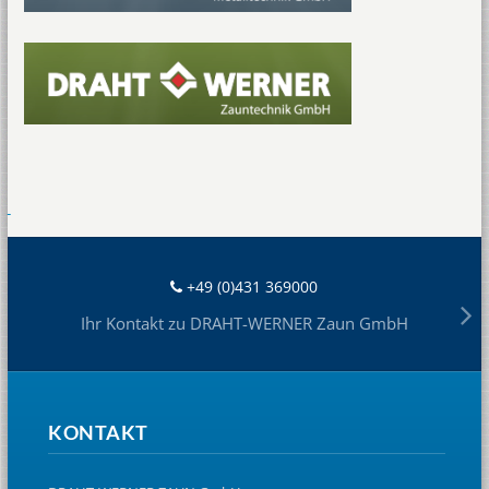
+49 (0)431 369000
Ihr Kontakt zu DRAHT-WERNER Zaun GmbH
KONTAKT