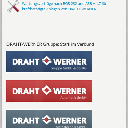
Wartungsverträge nach BGR 232 und ASR A 1.7 für
kraftbetätigte Anlagen von DRAHT-WERNER
DRAHT-WERNER Gruppe: Stark im Verbund