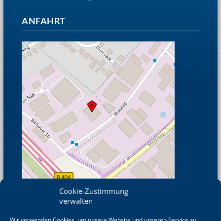
ANFAHRT
Cookie-Zustimmung
verwalten
Wir verwenden Cookies, um unsere Website und unseren Service zu