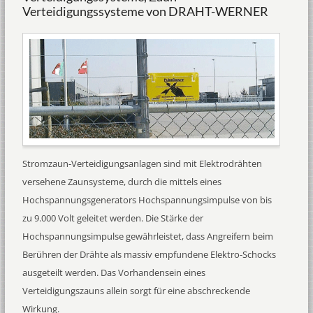
Verteidigungssysteme von DRAHT-WERNER
Stromzaun-Verteidigungsanlagen sind mit Elektrodrähten
versehene Zaunsysteme, durch die mittels eines
Hochspannungsgenerators Hochspannungsimpulse von bis
zu 9.000 Volt geleitet werden. Die Stärke der
Hochspannungsimpulse gewährleistet, dass Angreifern beim
Berühren der Drähte als massiv empfundene Elektro-Schocks
ausgeteilt werden. Das Vorhandensein eines
Verteidigungszauns allein sorgt für eine abschreckende
Wirkung.