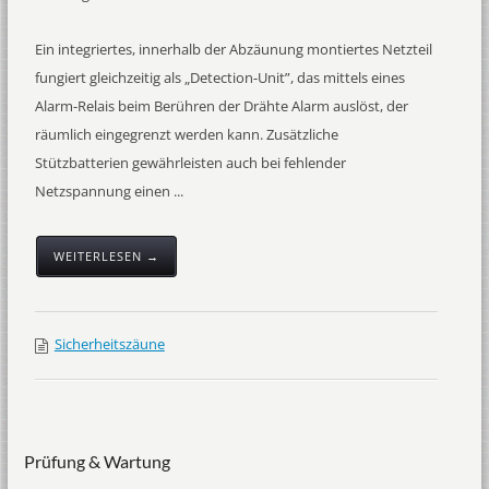
Ein integriertes, innerhalb der Abzäunung montiertes Netzteil
fungiert gleichzeitig als „Detection-Unit”, das mittels eines
Alarm-Relais beim Berühren der Drähte Alarm auslöst, der
räumlich eingegrenzt werden kann. Zusätzliche
Stützbatterien gewährleisten auch bei fehlender
Netzspannung einen ...
WEITERLESEN →
Sicherheitszäune
Prüfung & Wartung