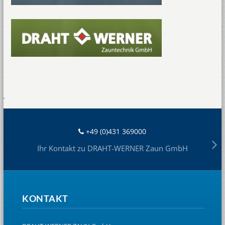
+49 (0)431 369000
Ihr Kontakt zu DRAHT-WERNER Zaun GmbH
KONTAKT