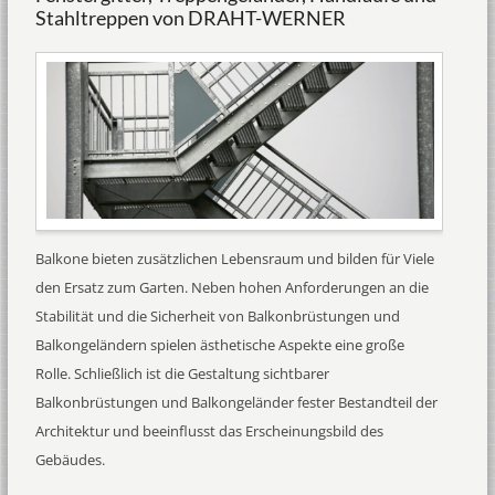
Stahltreppen von DRAHT-WERNER
Balkone bieten zusätzlichen Lebensraum und bilden für Viele
den Ersatz zum Garten. Neben hohen Anforderungen an die
Stabilität und die Sicherheit von Balkonbrüstungen und
Balkongeländern spielen ästhetische Aspekte eine große
Rolle. Schließlich ist die Gestaltung sichtbarer
Balkonbrüstungen und Balkongeländer fester Bestandteil der
Architektur und beeinflusst das Erscheinungsbild des
Gebäudes.