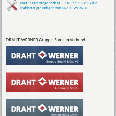
Wartungsverträge nach BGR 232 und ASR A 1.7 für
kraftbetätigte Anlagen von DRAHT-WERNER
DRAHT-WERNER Gruppe: Stark im Verbund