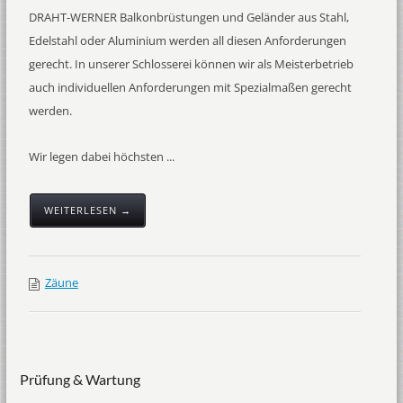
DRAHT-WERNER Balkonbrüstungen und Geländer aus Stahl,
Edelstahl oder Aluminium werden all diesen Anforderungen
gerecht. In unserer Schlosserei können wir als Meisterbetrieb
auch individuellen Anforderungen mit Spezialmaßen gerecht
werden.
Wir legen dabei höchsten ...
WEITERLESEN →
Zäune
Prüfung & Wartung