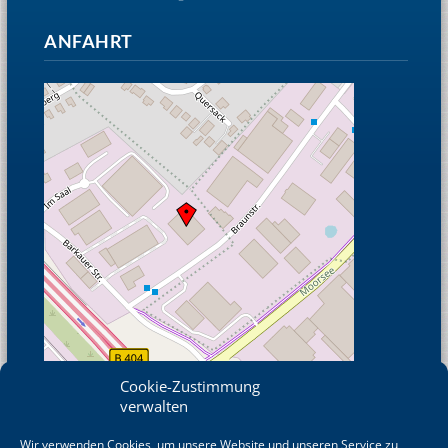
ANFAHRT
Cookie-Zustimmung
verwalten
Wir verwenden Cookies, um unsere Website und unseren Service zu