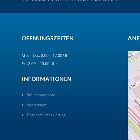
ÖFFNUNGSZEITEN
ANF
Mo. – Do.: 8.00 – 17.00 Uhr
Fr.: 8.00 – 15.00 Uhr
INFORMATIONEN
Stellenangebote
Impressum
Datenschutzerklärung