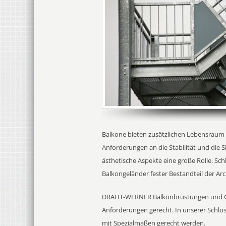
Balkone bieten zusätzlichen Lebensraum 
Anforderungen an die Stabilität und die
ästhetische Aspekte eine große Rolle. Sch
Balkongeländer fester Bestandteil der Ar
DRAHT-WERNER Balkonbrüstungen und Gelä
Anforderungen gerecht. In unserer Schlos
mit Spezialmaßen gerecht werden.