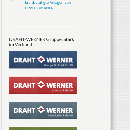
kraftbetätigte Anlagen von
DRAHT-WERNER
DRAHT-WERNER Gruppe: Stark
im Verbund