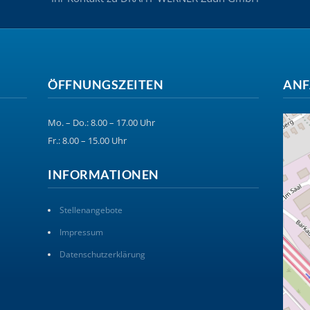
ÖFFNUNGSZEITEN
ANF
Mo. – Do.: 8.00 – 17.00 Uhr
Fr.: 8.00 – 15.00 Uhr
INFORMATIONEN
Stellenangebote
Impressum
Datenschutzerklärung