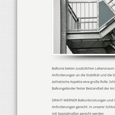
Balkone bieten zusätzlichen Lebensraum 
Anforderungen an die Stabilität und die
ästhetische Aspekte eine große Rolle. Sch
Balkongeländer fester Bestandteil der Ar
DRAHT-WERNER Balkonbrüstungen und Gelä
Anforderungen gerecht. In unserer Schlos
mit Spezialmaßen gerecht werden.