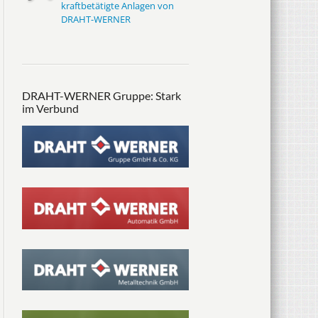
kraftbetätigte Anlagen von
DRAHT-WERNER
DRAHT-WERNER Gruppe: Stark
im Verbund