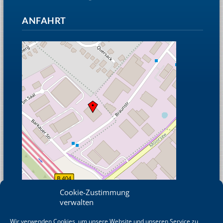
ANFAHRT
Cookie-Zustimmung
verwalten
Wir verwenden Cookies, um unsere Website und unseren Service zu