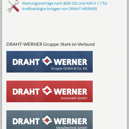
Wartungsverträge nach BGR 232 und ASR A 1.7 für
kraftbetätigte Anlagen von DRAHT-WERNER
DRAHT-WERNER Gruppe: Stark im Verbund