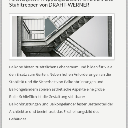
Stahltreppen von DRAHT-WERNER
Balkone bieten zusätzlichen Lebensraum und bilden für Viele
den Ersatz zum Garten. Neben hohen Anforderungen an die
Stabilität und die Sicherheit von Balkonbrüstungen und
Balkongeländern spielen ästhetische Aspekte eine große
Rolle. Schließlich ist die Gestaltung sichtbarer
Balkonbrüstungen und Balkongeländer fester Bestandteil der
Architektur und beeinflusst das Erscheinungsbild des
Gebäudes.