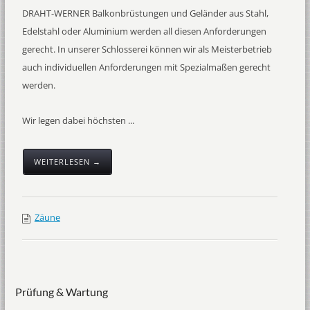
DRAHT-WERNER Balkonbrüstungen und Geländer aus Stahl,
Edelstahl oder Aluminium werden all diesen Anforderungen
gerecht. In unserer Schlosserei können wir als Meisterbetrieb
auch individuellen Anforderungen mit Spezialmaßen gerecht
werden.
Wir legen dabei höchsten ...
WEITERLESEN →
Zäune
Prüfung & Wartung