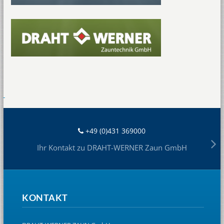
+49 (0)431 369000
Ihr Kontakt zu DRAHT-WERNER Zaun GmbH
KONTAKT