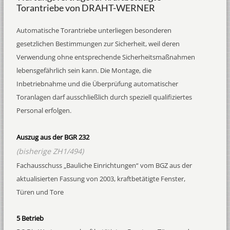
Torantriebe von DRAHT-WERNER
Automatische Torantriebe unterliegen besonderen
gesetzlichen Bestimmungen zur Sicherheit, weil deren
Verwendung ohne entsprechende Sicherheitsmaßnahmen
lebensgefährlich sein kann. Die Montage, die
Inbetriebnahme und die Überprüfung automatischer
Toranlagen darf ausschließlich durch speziell qualifiziertes
Personal erfolgen.
Auszug aus der BGR 232
(bisherige ZH1/494)
Fachausschuss „Bauliche Einrichtungen“ vom BGZ aus der
aktualisierten Fassung von 2003, kraftbetätigte Fenster,
Türen und Tore
5 Betrieb