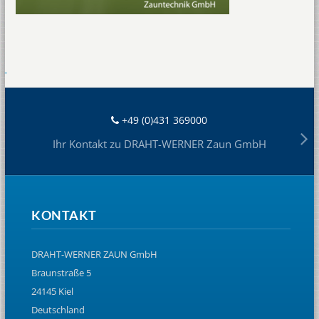
+49 (0)431 369000
Ihr Kontakt zu DRAHT-WERNER Zaun GmbH
KONTAKT
DRAHT-WERNER ZAUN GmbH
Braunstraße 5
24145 Kiel
Deutschland