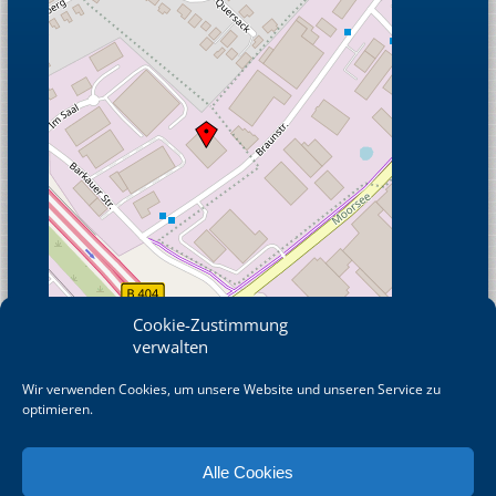
Cookie-Zustimmung
verwalten
Wir verwenden Cookies, um unsere Website und unseren Service zu
© OpenStreetMap
optimieren.
Alle Cookies