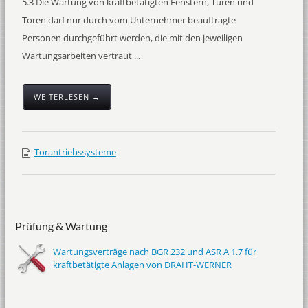
5.3 Die Wartung von kraftbetätigten Fenstern, Türen und
Toren darf nur durch vom Unternehmer beauftragte
Personen durchgeführt werden, die mit den jeweiligen
Wartungsarbeiten vertraut ...
WEITERLESEN →
Torantriebssysteme
Prüfung & Wartung
Wartungsverträge nach BGR 232 und ASR A 1.7 für
kraftbetätigte Anlagen von DRAHT-WERNER