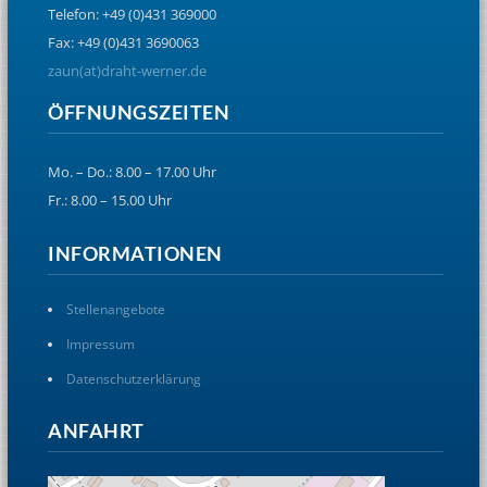
Telefon: +49 (0)431 369000
Fax: +49 (0)431 3690063
zaun(at)draht-werner.de
ÖFFNUNGSZEITEN
Mo. – Do.: 8.00 – 17.00 Uhr
Fr.: 8.00 – 15.00 Uhr
INFORMATIONEN
Stellenangebote
Impressum
Datenschutzerklärung
ANFAHRT