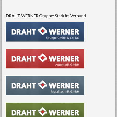
DRAHT-WERNER Gruppe: Stark im Verbund