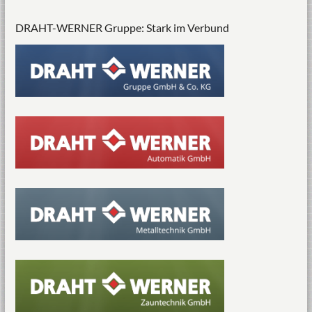
DRAHT-WERNER Gruppe: Stark im Verbund