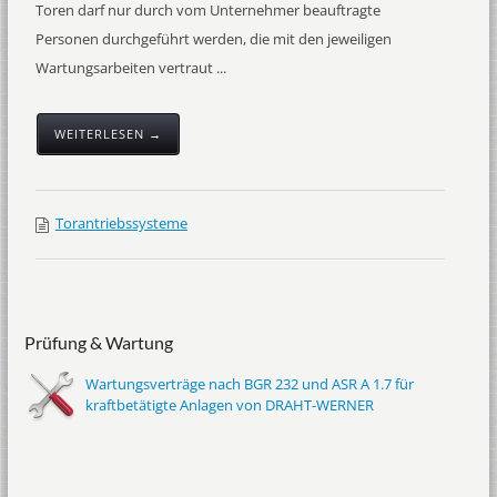
Toren darf nur durch vom Unternehmer beauftragte
Personen durchgeführt werden, die mit den jeweiligen
Wartungsarbeiten vertraut ...
WEITERLESEN →
Torantriebssysteme
Prüfung & Wartung
Wartungsverträge nach BGR 232 und ASR A 1.7 für
kraftbetätigte Anlagen von DRAHT-WERNER