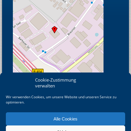
Cookie-Zustimmung
verwalten
Wir verwenden Cookies, um unsere Website und unseren Service zu
© OpenStreetMap
optimieren.
Alle Cookies