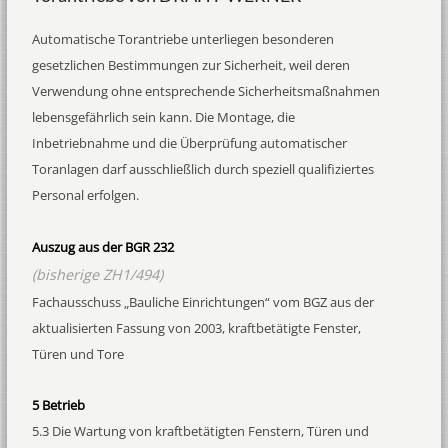
Automatische Torantriebe unterliegen besonderen
gesetzlichen Bestimmungen zur Sicherheit, weil deren
Verwendung ohne entsprechende Sicherheitsmaßnahmen
lebensgefährlich sein kann. Die Montage, die
Inbetriebnahme und die Überprüfung automatischer
Toranlagen darf ausschließlich durch speziell qualifiziertes
Personal erfolgen.
Auszug aus der BGR 232
(bisherige ZH1/494)
Fachausschuss „Bauliche Einrichtungen“ vom BGZ aus der
aktualisierten Fassung von 2003, kraftbetätigte Fenster,
Türen und Tore
5 Betrieb
5.3 Die Wartung von kraftbetätigten Fenstern, Türen und