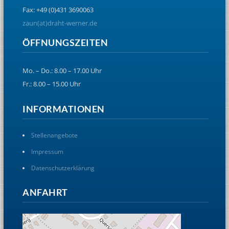
Fax: +49 (0)431 3690063
zaun(at)draht-werner.de
ÖFFNUNGSZEITEN
Mo. – Do.: 8.00 – 17.00 Uhr
Fr.: 8.00 – 15.00 Uhr
INFORMATIONEN
Stellenangebote
Impressum
Datenschutzerklärung
ANFAHRT