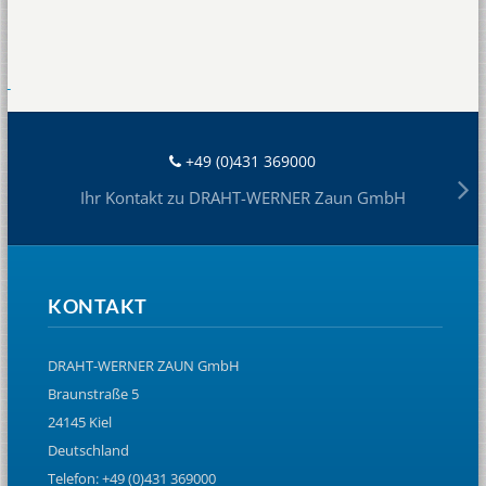
+49 (0)431 369000
Ihr Kontakt zu DRAHT-WERNER Zaun GmbH
KONTAKT
DRAHT-WERNER ZAUN GmbH
Braunstraße 5
24145 Kiel
Deutschland
Telefon: +49 (0)431 369000