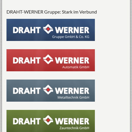
DRAHT-WERNER Gruppe: Stark im Verbund