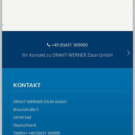
+49 (0)431 369000
Ihr Kontakt zu DRAHT-WERNER Zaun GmbH
KONTAKT
DRAHT-WERNER ZAUN GmbH
Braunstraße 5
24145 Kiel
Deutschland
Telefon: +49 (0)431 369000