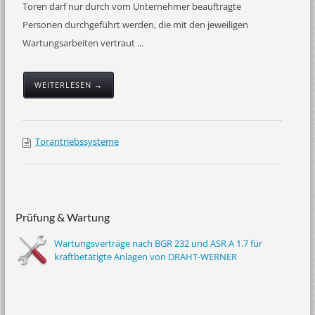
Toren darf nur durch vom Unternehmer beauftragte
Personen durchgeführt werden, die mit den jeweiligen
Wartungsarbeiten vertraut ...
WEITERLESEN →
Torantriebssysteme
Prüfung & Wartung
Wartungsverträge nach BGR 232 und ASR A 1.7 für
kraftbetätigte Anlagen von DRAHT-WERNER