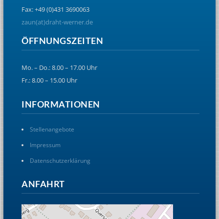
Fax: +49 (0)431 3690063
zaun(at)draht-werner.de
ÖFFNUNGSZEITEN
Mo. – Do.: 8.00 – 17.00 Uhr
Fr.: 8.00 – 15.00 Uhr
INFORMATIONEN
Stellenangebote
Impressum
Datenschutzerklärung
ANFAHRT