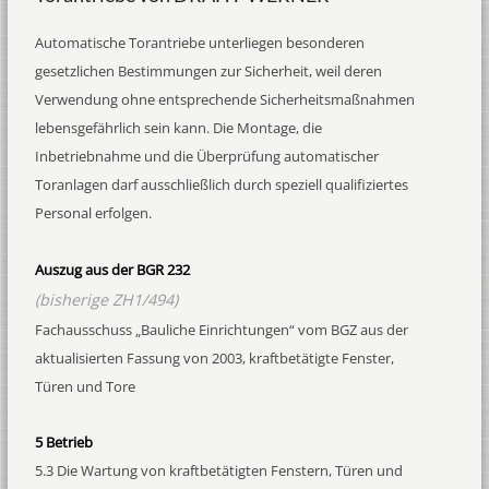
Automatische Torantriebe unterliegen besonderen
gesetzlichen Bestimmungen zur Sicherheit, weil deren
Verwendung ohne entsprechende Sicherheitsmaßnahmen
lebensgefährlich sein kann. Die Montage, die
Inbetriebnahme und die Überprüfung automatischer
Toranlagen darf ausschließlich durch speziell qualifiziertes
Personal erfolgen.
Auszug aus der BGR 232
(bisherige ZH1/494)
Fachausschuss „Bauliche Einrichtungen“ vom BGZ aus der
aktualisierten Fassung von 2003, kraftbetätigte Fenster,
Türen und Tore
5 Betrieb
5.3 Die Wartung von kraftbetätigten Fenstern, Türen und