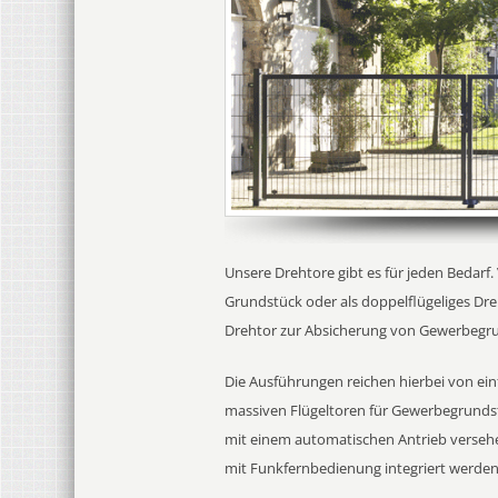
Unsere Drehtore gibt es für jeden Bedarf
Grundstück oder als doppelflügeliges Dre
Drehtor zur Absicherung von Gewerbegr
Die Ausführungen reichen hierbei von ei
massiven Flügeltoren für Gewerbegrunds
mit einem automatischen Antrieb versehe
mit Funkfernbedienung integriert werden