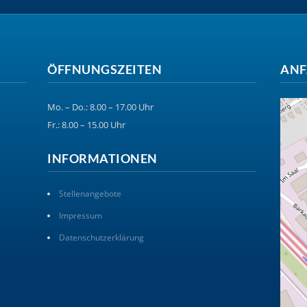
ÖFFNUNGSZEITEN
ANF
Mo. – Do.: 8.00 – 17.00 Uhr
Fr.: 8.00 – 15.00 Uhr
INFORMATIONEN
Stellenangebote
Impressum
Datenschutzerklärung