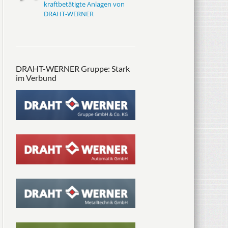
kraftbetätigte Anlagen von
DRAHT-WERNER
DRAHT-WERNER Gruppe: Stark
im Verbund