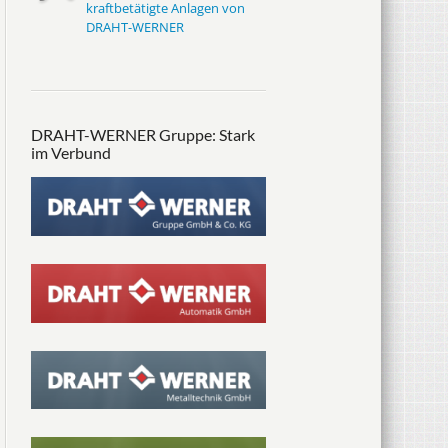
kraftbetätigte Anlagen von
DRAHT-WERNER
DRAHT-WERNER Gruppe: Stark
im Verbund