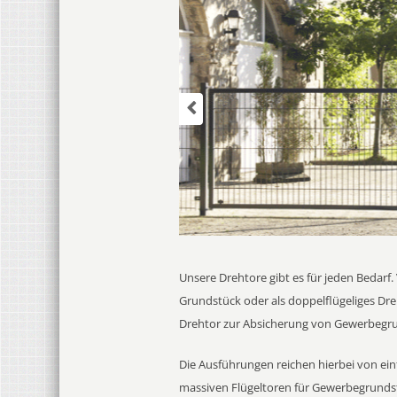
Unsere Drehtore gibt es für jeden Bedarf
Grundstück oder als doppelflügeliges Dre
Drehtor zur Absicherung von Gewerbegr
Die Ausführungen reichen hierbei von ei
massiven Flügeltoren für Gewerbegrunds