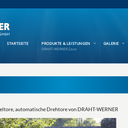
STARTSEITE
PRODUKTE & LEISTUNGEN
GALERIE
DRAHT-WERNER Zaun
ügeltore, automatische Drehtore von DRAHT-WERNER