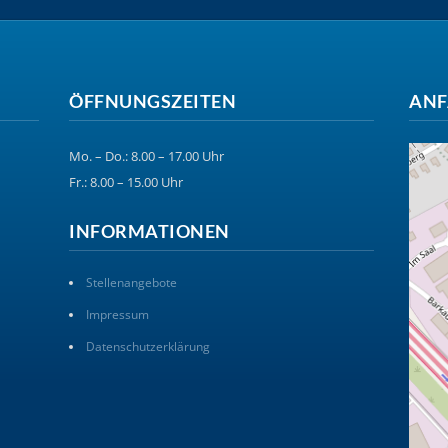
ÖFFNUNGSZEITEN
ANF
Mo. – Do.: 8.00 – 17.00 Uhr
Fr.: 8.00 – 15.00 Uhr
INFORMATIONEN
Stellenangebote
Impressum
Datenschutzerklärung