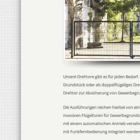
Unsere Drehtore gibt es für jeden Bedarf
Grundstück oder als doppelflügeliges Dre
Drehtor zur Absicherung von Gewerbegr
Die Ausführungen reichen hierbei von ei
massiven Flügeltoren für Gewerbegrunds
mit einem automatischen Antrieb versehe
mit Funkfernbedienung integriert werden