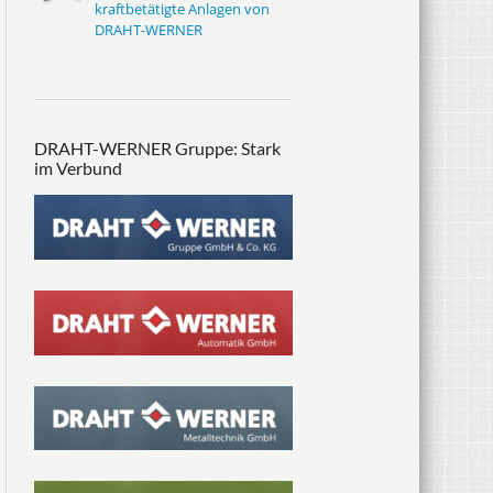
kraftbetätigte Anlagen von
DRAHT-WERNER
DRAHT-WERNER Gruppe: Stark
im Verbund