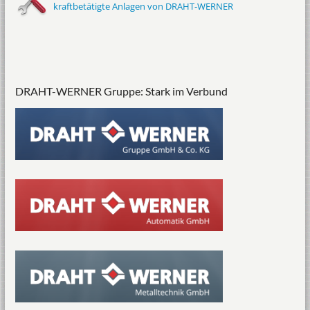
kraftbetätigte Anlagen von DRAHT-WERNER
DRAHT-WERNER Gruppe: Stark im Verbund