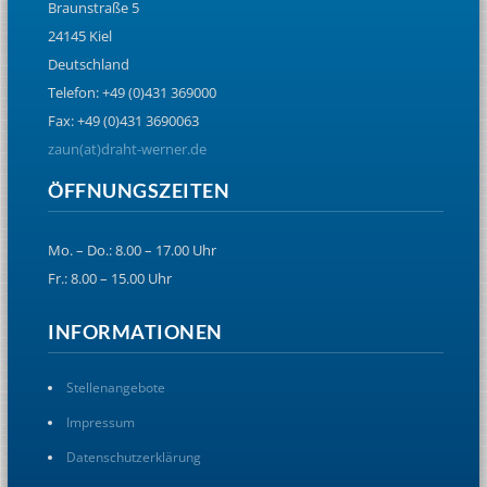
Braunstraße 5
24145 Kiel
Deutschland
Telefon: +49 (0)431 369000
Fax: +49 (0)431 3690063
zaun(at)draht-werner.de
ÖFFNUNGSZEITEN
Mo. – Do.: 8.00 – 17.00 Uhr
Fr.: 8.00 – 15.00 Uhr
INFORMATIONEN
Stellenangebote
Impressum
Datenschutzerklärung