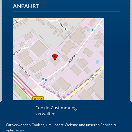
ANFAHRT
Cookie-Zustimmung
verwalten
Wir verwenden Cookies, um unsere Website und unseren Service zu
© OpenStreetMap
optimieren.