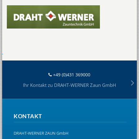
+49 (0)431 369000
Ihr Kontakt zu DRAHT-WERNER Zaun GmbH
KONTAKT
DRAHT-WERNER ZAUN GmbH