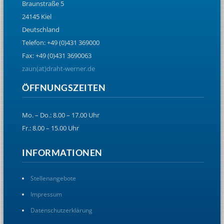
Braunstraße 5
24145 Kiel
Deutschland
Telefon: +49 (0)431 369000
Fax: +49 (0)431 3690063
zaun(at)draht-werner.de
ÖFFNUNGSZEITEN
Mo. – Do.: 8.00 – 17.00 Uhr
Fr.: 8.00 – 15.00 Uhr
INFORMATIONEN
Stellenangebote
Impressum
Datenschutzerklärung