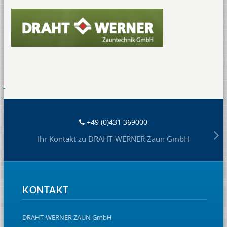
+49 (0)431 369000
Ihr Kontakt zu DRAHT-WERNER Zaun GmbH
KONTAKT
DRAHT-WERNER ZAUN GmbH