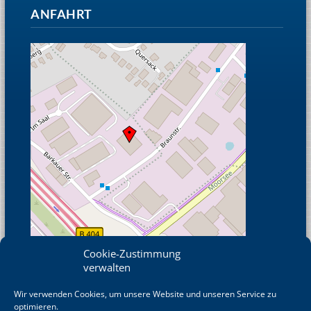
ANFAHRT
Cookie-Zustimmung
verwalten
Wir verwenden Cookies, um unsere Website und unseren Service zu
© OpenStreetMap
optimieren.