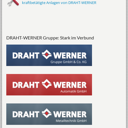
kraftbetätigte Anlagen von DRAHT-WERNER
DRAHT-WERNER Gruppe: Stark im Verbund