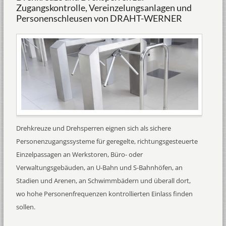
Zugangskontrolle, Vereinzelungsanlagen und
Personenschleusen von DRAHT-WERNER
Drehkreuze und Drehsperren eignen sich als sichere
Personenzugangssysteme für geregelte, richtungsgesteuerte
Einzelpassagen an Werkstoren, Büro- oder
Verwaltungsgebäuden, an U-Bahn und S-Bahnhöfen, an
Stadien und Arenen, an Schwimmbädern und überall dort,
wo hohe Personenfrequenzen kontrollierten Einlass finden
sollen.