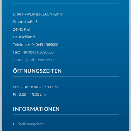
DRAHT-WERNER ZAUN GmbH
Braunstraße 5
24145 Kiel
Deutschland
Telefon: +49 (0)431 369000
Fax: +49 (0)431 3690063
zaun(at)draht-werner.de
ÖFFNUNGSZEITEN
Mo. – Do.: 8.00 – 17.00 Uhr
Fr.: 8.00 – 15.00 Uhr
INFORMATIONEN
Stellenangebote