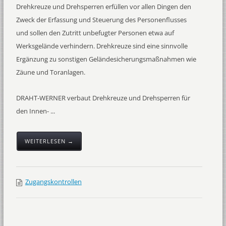
Drehkreuze und Drehsperren erfüllen vor allen Dingen den
Zweck der Erfassung und Steuerung des Personenflusses
und sollen den Zutritt unbefugter Personen etwa auf
Werksgelände verhindern. Drehkreuze sind eine sinnvolle
Ergänzung zu sonstigen Geländesicherungsmaßnahmen wie
Zäune und Toranlagen.
DRAHT-WERNER verbaut Drehkreuze und Drehsperren für
den Innen- ...
WEITERLESEN →
Zugangskontrollen