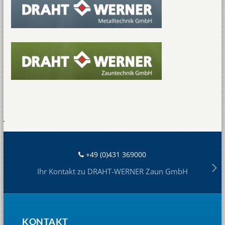
+49 (0)431 369000
Ihr Kontakt zu DRAHT-WERNER Zaun GmbH
KONTAKT