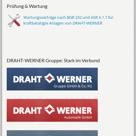
Prüfung & Wartung
Wartungsverträge nach BGR 232 und ASR A 1.7 für
kraftbetätigte Anlagen von DRAHT-WERNER
DRAHT-WERNER Gruppe: Stark im Verbund