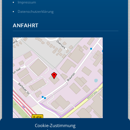
Impressum
Datenschutzerklärung
ANFAHRT
Cookie-Zustimmung