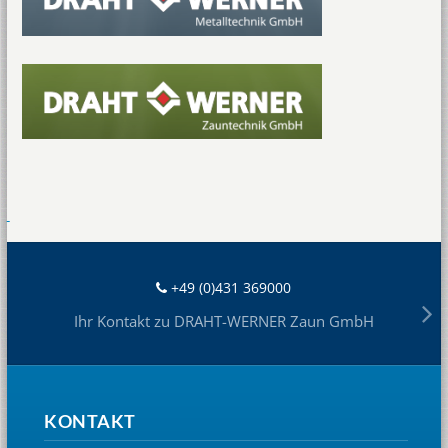
+49 (0)431 369000
Ihr Kontakt zu DRAHT-WERNER Zaun GmbH
KONTAKT