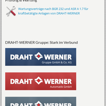
Prüfung & Wartung
Wartungsverträge nach BGR 232 und ASR A 1.7 für
kraftbetätigte Anlagen von DRAHT-WERNER
DRAHT-WERNER Gruppe: Stark im Verbund