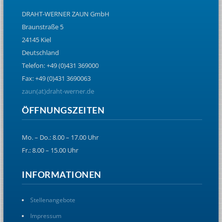
DRAHT-WERNER ZAUN GmbH
Braunstraße 5
24145 Kiel
Deutschland
Telefon: +49 (0)431 369000
Fax: +49 (0)431 3690063
zaun(at)draht-werner.de
ÖFFNUNGSZEITEN
Mo. – Do.: 8.00 – 17.00 Uhr
Fr.: 8.00 – 15.00 Uhr
INFORMATIONEN
Stellenangebote
Impressum