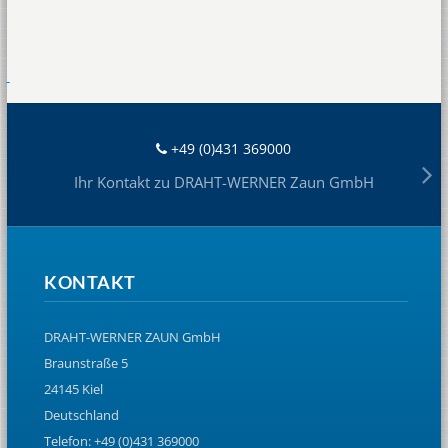
+49 (0)431 369000
Ihr Kontakt zu DRAHT-WERNER Zaun GmbH
KONTAKT
DRAHT-WERNER ZAUN GmbH
Braunstraße 5
24145 Kiel
Deutschland
Telefon: +49 (0)431 369000