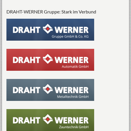
DRAHT-WERNER Gruppe: Stark im Verbund