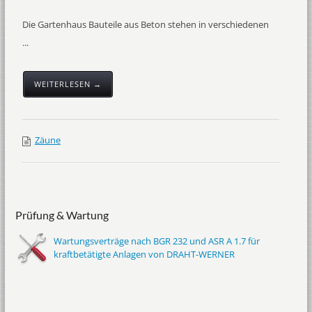
Die Gartenhaus Bauteile aus Beton stehen in verschiedenen
...
WEITERLESEN →
Zäune
Prüfung & Wartung
Wartungsverträge nach BGR 232 und ASR A 1.7 für
kraftbetätigte Anlagen von DRAHT-WERNER