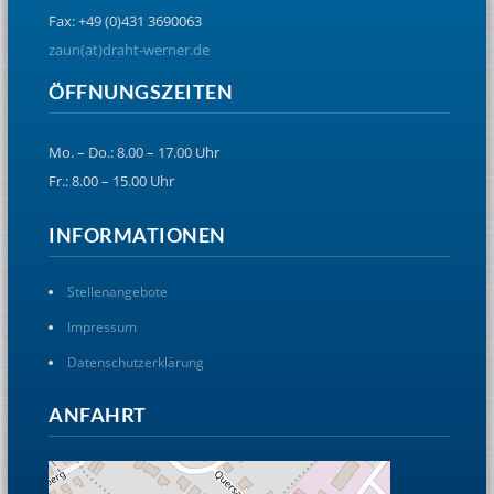
Fax: +49 (0)431 3690063
zaun(at)draht-werner.de
ÖFFNUNGSZEITEN
Mo. – Do.: 8.00 – 17.00 Uhr
Fr.: 8.00 – 15.00 Uhr
INFORMATIONEN
Stellenangebote
Impressum
Datenschutzerklärung
ANFAHRT