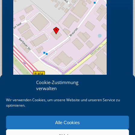
Cookie-Zustimmung
verwalten
Wir verwenden Cookies, um unsere Website und unseren Service zu
© OpenStreetMap
optimieren.
Alle Cookies