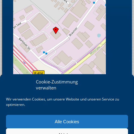
Cookie-Zustimmung
verwalten
Wir verwenden Cookies, um unsere Website und unseren Service zu
© OpenStreetMap
optimieren.
Alle Cookies