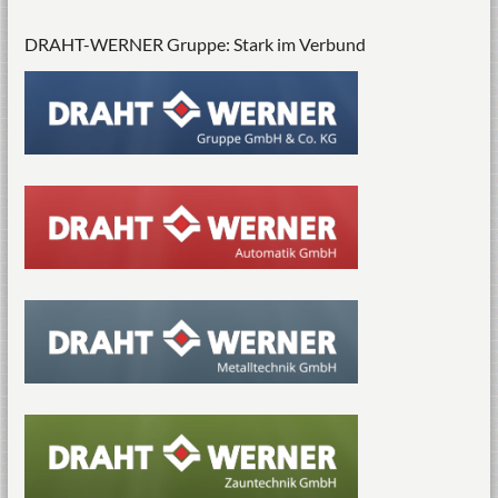
DRAHT-WERNER Gruppe: Stark im Verbund