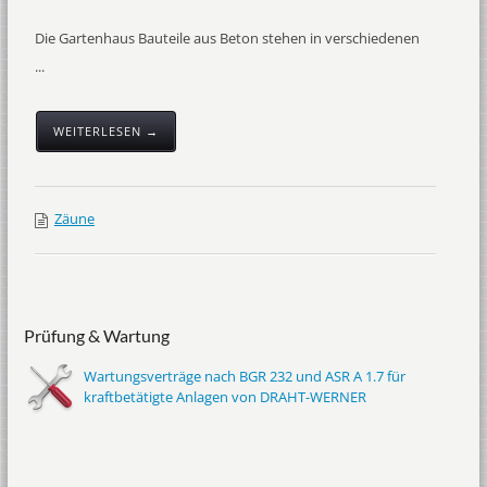
Die Gartenhaus Bauteile aus Beton stehen in verschiedenen
...
WEITERLESEN →
Zäune
Prüfung & Wartung
Wartungsverträge nach BGR 232 und ASR A 1.7 für
kraftbetätigte Anlagen von DRAHT-WERNER