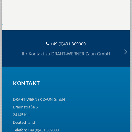
+49 (0)431 369000
Ihr Kontakt zu DRAHT-WERNER Zaun GmbH
KONTAKT
DRAHT-WERNER ZAUN GmbH
Braunstraße 5
24145 Kiel
Deutschland
Telefon: +49 (0)431 369000