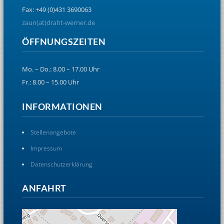
Fax: +49 (0)431 3690063
zaun(at)draht-werner.de
ÖFFNUNGSZEITEN
Mo. – Do.: 8.00 – 17.00 Uhr
Fr.: 8.00 – 15.00 Uhr
INFORMATIONEN
Stellenangebote
Impressum
Datenschutzerklärung
ANFAHRT