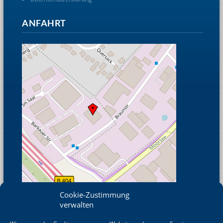
ANFAHRT
Cookie-Zustimmung
verwalten