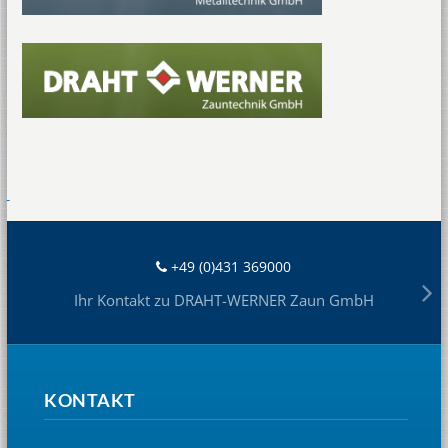
+49 (0)431 369000
Ihr Kontakt zu DRAHT-WERNER Zaun GmbH
KONTAKT