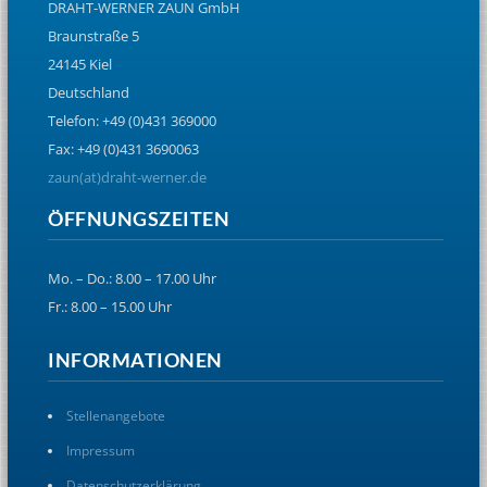
DRAHT-WERNER ZAUN GmbH
Braunstraße 5
24145 Kiel
Deutschland
Telefon: +49 (0)431 369000
Fax: +49 (0)431 3690063
zaun(at)draht-werner.de
ÖFFNUNGSZEITEN
Mo. – Do.: 8.00 – 17.00 Uhr
Fr.: 8.00 – 15.00 Uhr
INFORMATIONEN
Stellenangebote
Impressum
Datenschutzerklärung