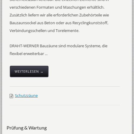
verschiedenen Formaten und Maschungen erhältlich.
Zusätzlich liefern wir alle erforderlichen Zubehörteile wie
Bauzaunsockel aus Beton oder aus Recyclingkunststoff,
Verbindungsschellen und Torelemente.
DRAHT-WERNER Bauzäune sind modulare Systeme, die
flexibel erweiterbar ...
WEITERLESEN →
Schutzzäune
Prüfung & Wartung