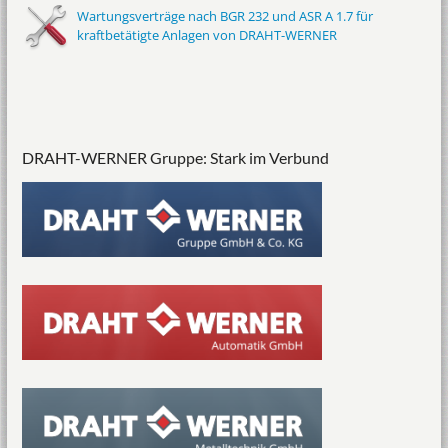
Wartungsverträge nach BGR 232 und ASR A 1.7 für
kraftbetätigte Anlagen von DRAHT-WERNER
DRAHT-WERNER Gruppe: Stark im Verbund