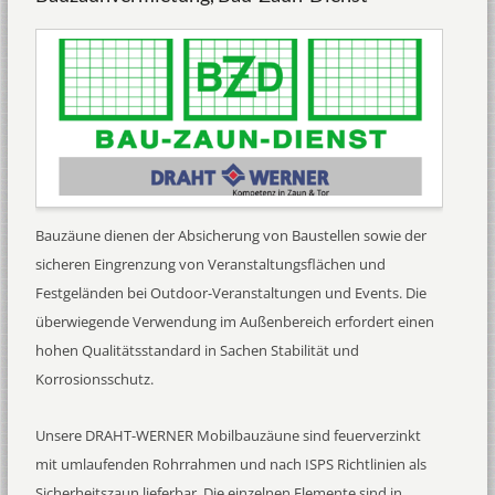
Bauzäune dienen der Absicherung von Baustellen sowie der
sicheren Eingrenzung von Veranstaltungsflächen und
Festgeländen bei Outdoor-Veranstaltungen und Events. Die
überwiegende Verwendung im Außenbereich erfordert einen
hohen Qualitätsstandard in Sachen Stabilität und
Korrosionsschutz.
Unsere DRAHT-WERNER Mobilbauzäune sind feuerverzinkt
mit umlaufenden Rohrrahmen und nach ISPS Richtlinien als
Sicherheitszaun lieferbar. Die einzelnen Elemente sind in