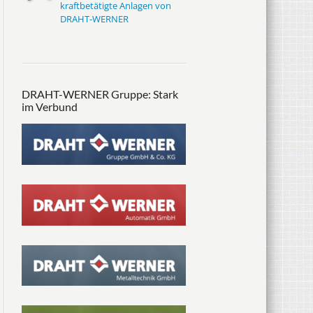
kraftbetätigte Anlagen von
DRAHT-WERNER
DRAHT-WERNER Gruppe: Stark
im Verbund