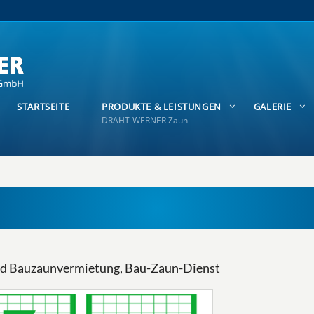
STARTSEITE
PRODUKTE & LEISTUNGEN
GALERIE
DRAHT-WERNER Zaun
Bauzaunvermietung, Bau-Zaun-Dienst