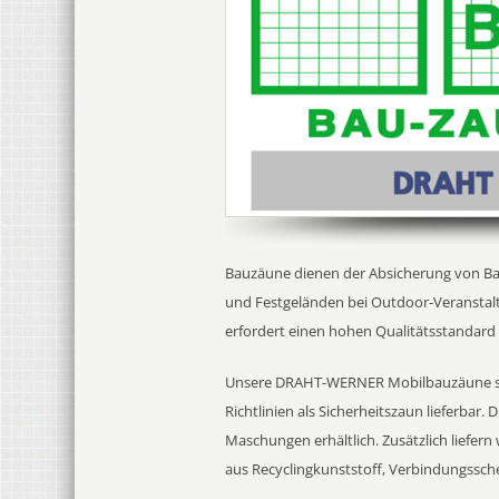
Bauzäune dienen der Absicherung von Bau
und Festgeländen bei Outdoor-Veransta
erfordert einen hohen Qualitätsstandard 
Unsere DRAHT-WERNER Mobilbauzäune si
Richtlinien als Sicherheitszaun lieferbar
Maschungen erhältlich. Zusätzlich liefern
aus Recyclingkunststoff, Verbindungssch