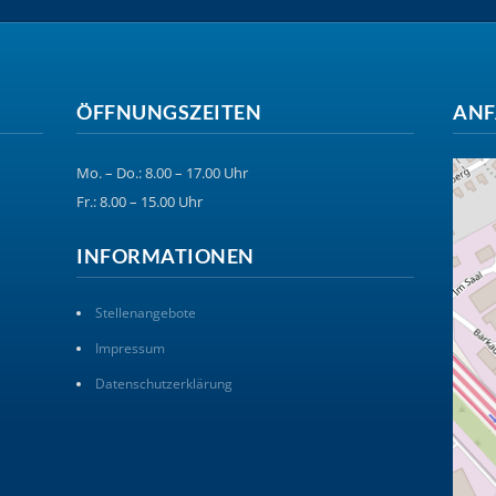
ÖFFNUNGSZEITEN
ANF
Mo. – Do.: 8.00 – 17.00 Uhr
Fr.: 8.00 – 15.00 Uhr
INFORMATIONEN
Stellenangebote
Impressum
Datenschutzerklärung