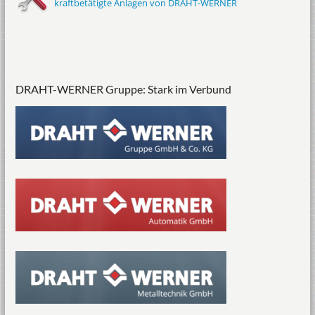
kraftbetätigte Anlagen von DRAHT-WERNER
DRAHT-WERNER Gruppe: Stark im Verbund