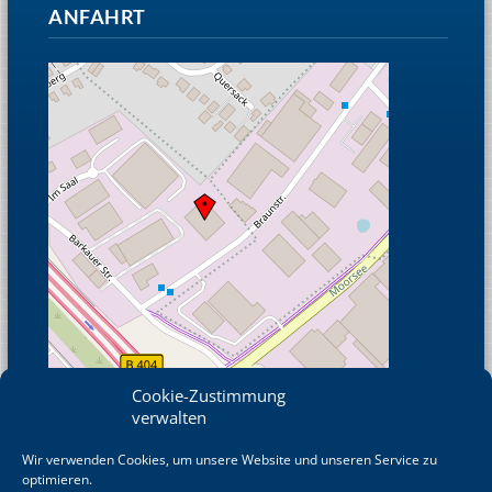
ANFAHRT
Cookie-Zustimmung
verwalten
Wir verwenden Cookies, um unsere Website und unseren Service zu
© OpenStreetMap
optimieren.