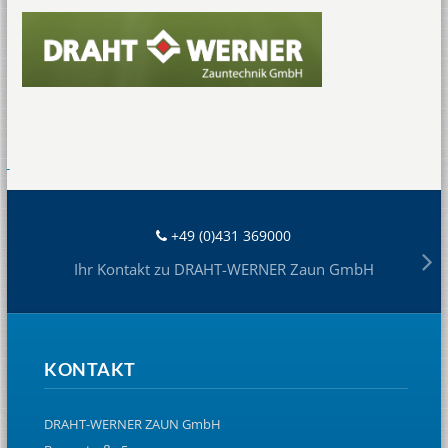
+49 (0)431 369000
Ihr Kontakt zu DRAHT-WERNER Zaun GmbH
KONTAKT
DRAHT-WERNER ZAUN GmbH