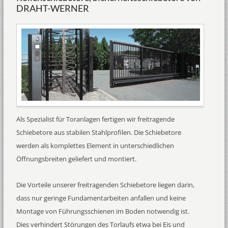
DRAHT-WERNER
Als Spezialist für Toranlagen fertigen wir freitragende
Schiebetore aus stabilen Stahlprofilen. Die Schiebetore
werden als komplettes Element in unterschiedlichen
Öffnungsbreiten geliefert und montiert.
Die Vorteile unserer freitragenden Schiebetore liegen darin,
dass nur geringe Fundamentarbeiten anfallen und keine
Montage von Führungsschienen im Boden notwendig ist.
Dies verhindert Störungen des Torlaufs etwa bei Eis und