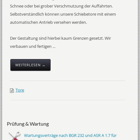
Schnee oder bei grober Verschmutzung der Auffahrten.
Selbstverständlich können unsere Schiebetore mit einem
automatischen Antrieb versehen werden.
Der Gestaltung sind hierbei kaum Grenzen gesetzt. Wir
verbauen und fertigen ...
WEITERLESEN →
Tore
Prüfung & Wartung
Wartungsverträge nach BGR 232 und ASR A 1.7 für