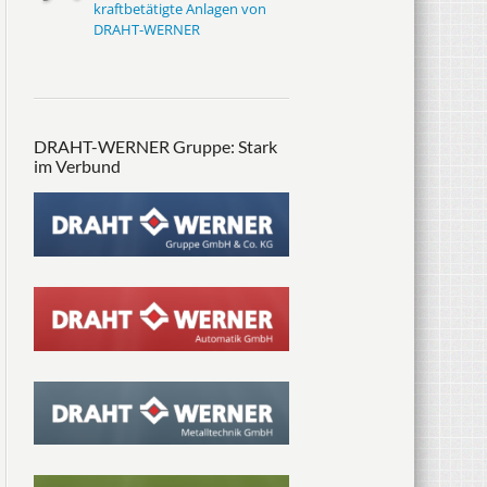
kraftbetätigte Anlagen von
DRAHT-WERNER
DRAHT-WERNER Gruppe: Stark
im Verbund