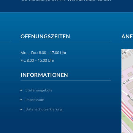
ÖFFNUNGSZEITEN
ANF
Mo. – Do.: 8.00 – 17.00 Uhr
Fr.: 8.00 – 15.00 Uhr
INFORMATIONEN
Stellenangebote
Impressum
Datenschutzerklärung