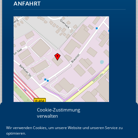
ANFAHRT
Cookie-Zustimmung
verwalten
Wir verwenden Cookies, um unsere Website und unseren Service zu
© OpenStreetMap
optimieren.