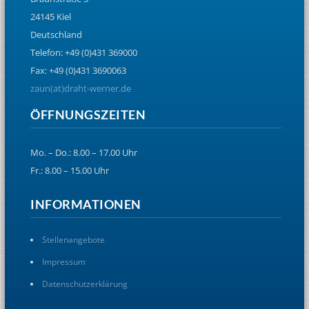
24145 Kiel
Deutschland
Telefon: +49 (0)431 369000
Fax: +49 (0)431 3690063
zaun(at)draht-werner.de
ÖFFNUNGSZEITEN
Mo. – Do.: 8.00 – 17.00 Uhr
Fr.: 8.00 – 15.00 Uhr
INFORMATIONEN
Stellenangebote
Impressum
Datenschutzerklärung