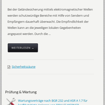
Bei der Geländesicherung mittels elektromagnetischer Wellen
werden schutzwürdige Bereiche mit Hilfe von Sendern und
Empfängern dauerhaft überwacht. Die Empfindlichkeit der
Wellen kann an die jeweiligen lokalen Gegebenheiten
angepasst werden. Durch die ...
WEITERLESEN →
Sicherheitszäune
Prüfung & Wartung
Wartungsverträge nach BGR 232 und ASR A 1.7 für