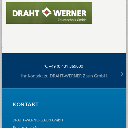
+49 (0)431 369000
Ihr Kontakt zu DRAHT-WERNER Zaun GmbH
KONTAKT
DRAHT-WERNER ZAUN GmbH
Braunstraße 5