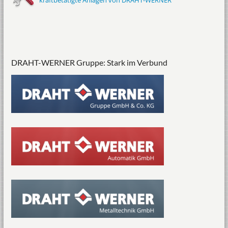
kraftbetätigte Anlagen von DRAHT-WERNER
DRAHT-WERNER Gruppe: Stark im Verbund