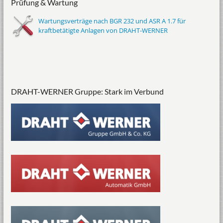
Prüfung & Wartung
Wartungsverträge nach BGR 232 und ASR A 1.7 für
kraftbetätigte Anlagen von DRAHT-WERNER
DRAHT-WERNER Gruppe: Stark im Verbund