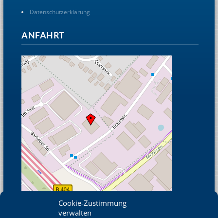
Datenschutzerklärung
ANFAHRT
Cookie-Zustimmung
verwalten