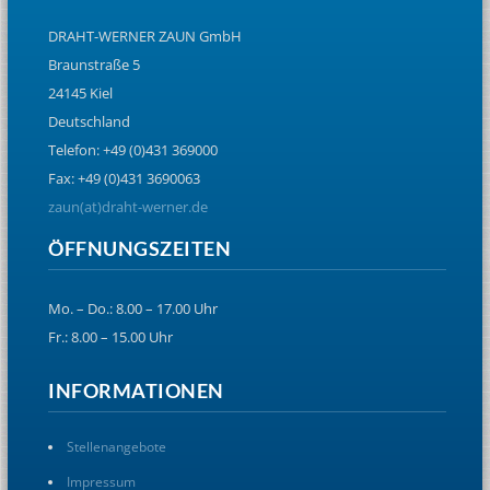
DRAHT-WERNER ZAUN GmbH
Braunstraße 5
24145 Kiel
Deutschland
Telefon: +49 (0)431 369000
Fax: +49 (0)431 3690063
zaun(at)draht-werner.de
ÖFFNUNGSZEITEN
Mo. – Do.: 8.00 – 17.00 Uhr
Fr.: 8.00 – 15.00 Uhr
INFORMATIONEN
Stellenangebote
Impressum