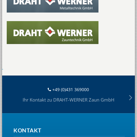
+49 (0)431 369000
Ihr Kontakt zu DRAHT-WERNER Zaun GmbH
KONTAKT