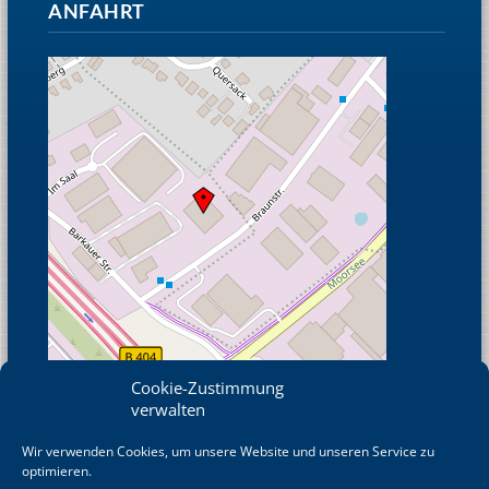
ANFAHRT
Cookie-Zustimmung
verwalten
Wir verwenden Cookies, um unsere Website und unseren Service zu
© OpenStreetMap
optimieren.