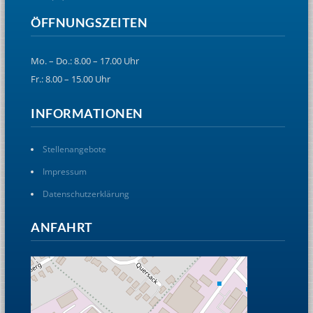
ÖFFNUNGSZEITEN
Mo. – Do.: 8.00 – 17.00 Uhr
Fr.: 8.00 – 15.00 Uhr
INFORMATIONEN
Stellenangebote
Impressum
Datenschutzerklärung
ANFAHRT